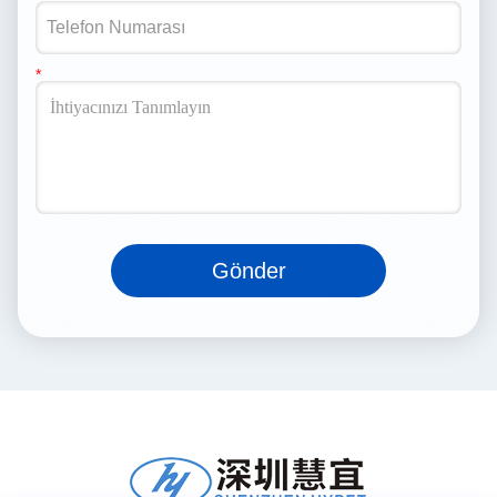
Gönder