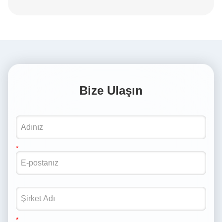
Bize Ulaşın