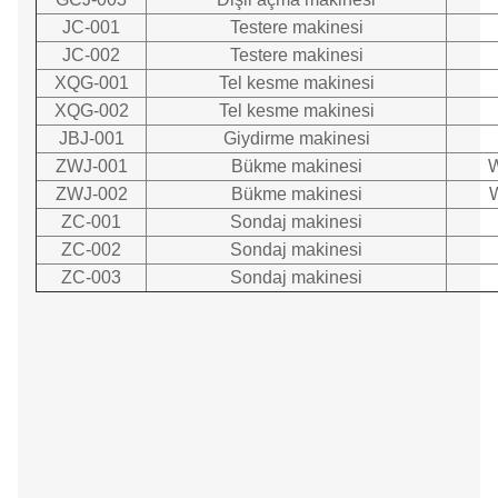
JC-001
Testere makinesi
JC-002
Testere makinesi
XQG-001
Tel kesme makinesi
XQG-002
Tel kesme makinesi
JBJ-001
Giydirme makinesi
ZWJ-001
Bükme makinesi
ZWJ-002
Bükme makinesi
ZC-001
Sondaj makinesi
ZC-002
Sondaj makinesi
ZC-003
Sondaj makinesi