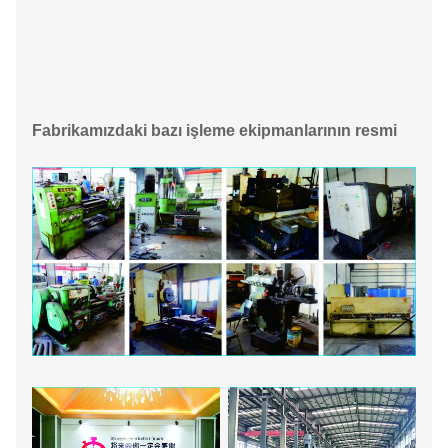
Fabrikamızdaki bazı işleme ekipmanlarının resmi