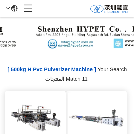
Search Results
[ 500kg H Pvc Pulverizer Machine ]
Your Search
Match 11 المنتجات