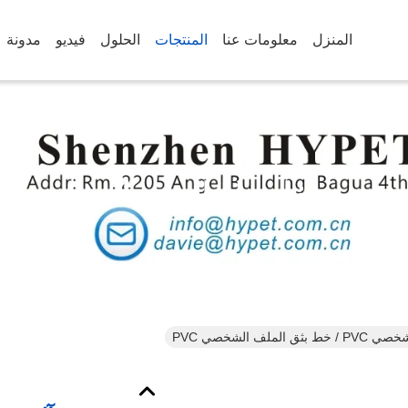
المنزل
معلومات عنا
المنتجات
الحلول
فيديو
مدونة
تفاصيل المنتجات
لملف الشخصي PVC