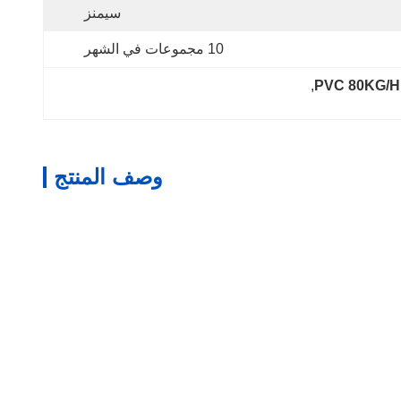
سيمنز
10 مجموعات في الشهر
, 
وصف المنتج