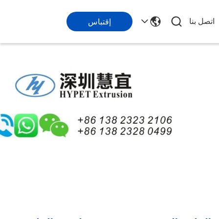
اتصل بنا
إقتباس