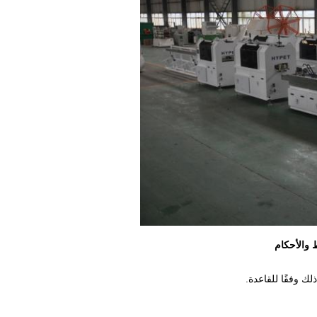
والأحكام