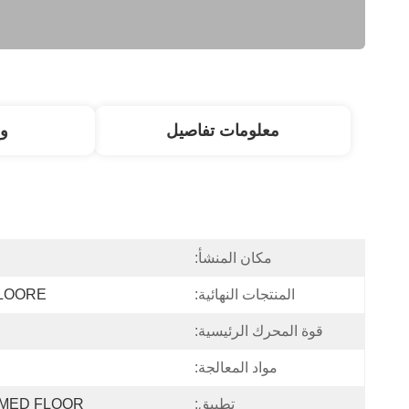
معلومات تفاصيل
و
مكان المنشأ:
المنتجات النهائية:
LOORE
قوة المحرك الرئيسية:
مواد المعالجة:
تطبيق:
ORAMED FLOOR