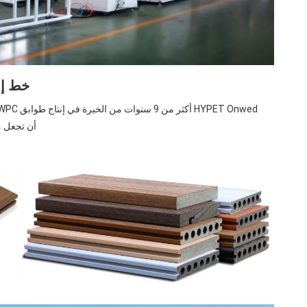
خط إنتاج طو
أن تجعل من الجودة العلي