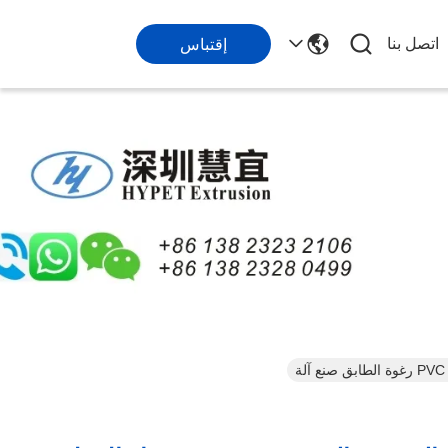
اتصل بنا
إقتباس