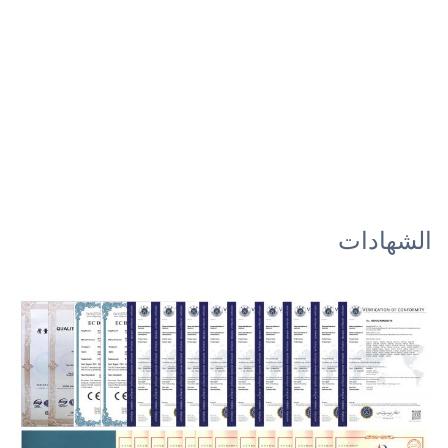
الشهادات