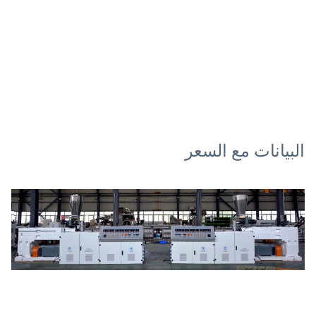
البيانات مع السعر