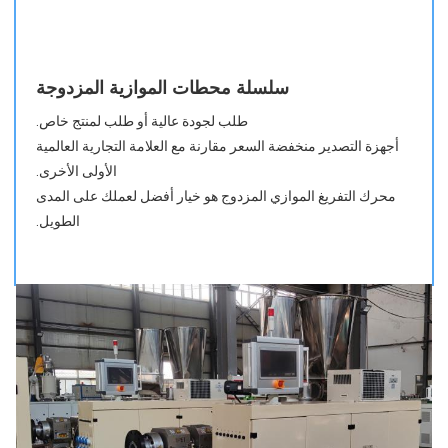
سلسلة محطات الموازية المزدوجة
طلب لجودة عالية أو طلب لمنتج خاص.
الأولى الأخرى.
الطويل.