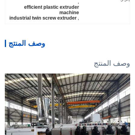
, 
efficient plastic extruder 
machine
industrial twin screw extruder
, 
وصف المنتج
وصف المنتج