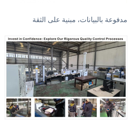
مدفوعة بالبيانات، مبنية على الثقة