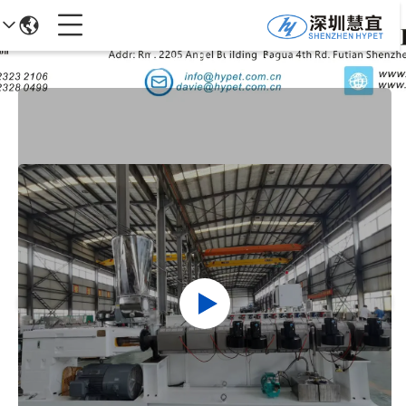
تفاصيل المنتجات