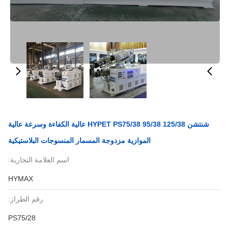
شنتشن HYPET PS75/38 95/38 125/38 عالية الكفاءة وسرعة عالية
الموازية مزدوجة المسمار المنسوجات البلاستيكية
اسم العلامة التجارية:
HYMAX
رقم الطراز:
PS75/28