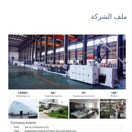
ملف الشركة