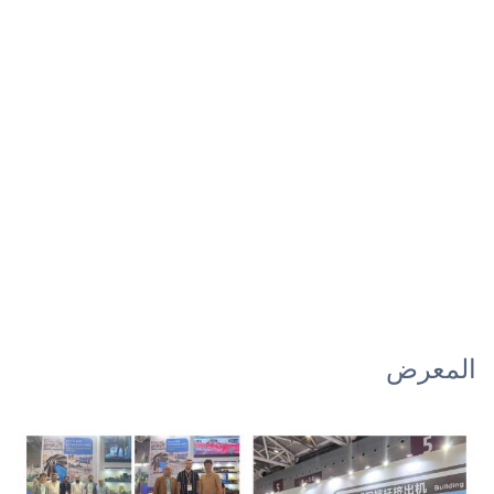
المعرض