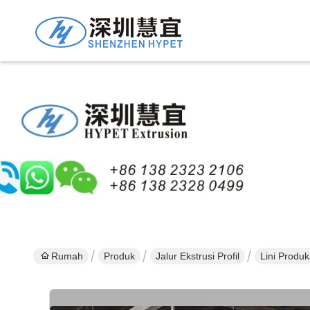
Rumah
Produk
Jalur Ekstrusi Profil
Lini Produ