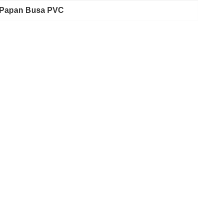
 Papan Busa PVC