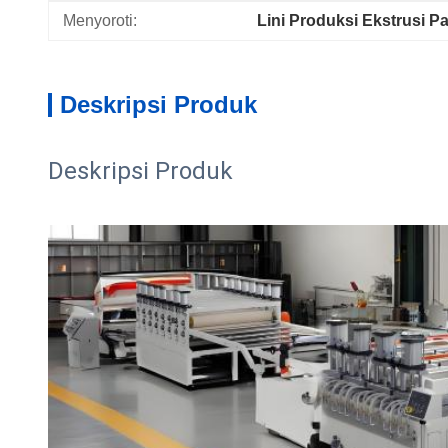
Menyoroti:
Lini Produksi Ekstrusi P
Deskripsi Produk
Deskripsi Produk