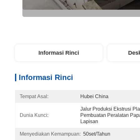
Informasi Rinci
Desk
Informasi Rinci
Tempat Asal:
Hubei China
Jalur Produksi Ekstrusi Pla
Dunia Kunci:
Pembuatan Peralatan Pap
Lapisan
Menyediakan Kemampuan:
50set/tahun