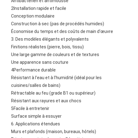
Antibactérien et antimousse
2Installation rapide et facile
Conception modulaire
Construction à sec (pas de procédés humides)
Économise du temps et des coûts de main d'œuvre
3. Des modèles élégants et polyvalents
Finitions réalistes (pierre, bois, tissu)
Une large gamme de couleurs et de textures
Une apparence sans couture
4Performance durable
Résistant à l'eau et à l'humidité (idéal pour les
cuisines/salles de bains)
Rétractable au feu (grade B1 ou supérieur)
Résistant aux rayures et aux chocs
5Facile à entretenir
Surface simple à essuyer
6. Applications étendues
Murs et plafonds (maison, bureaux, hôtels)