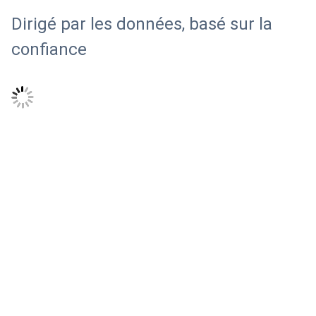
Dirigé par les données, basé sur la
confiance