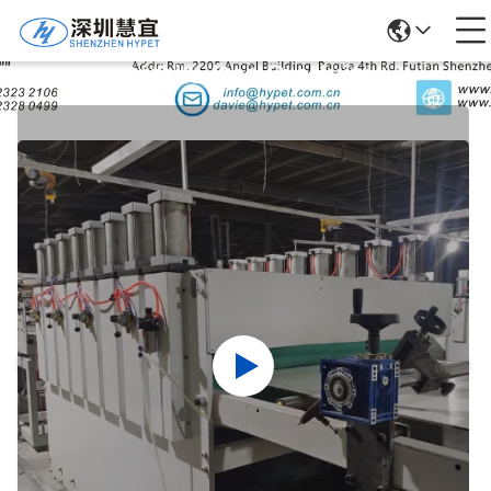
Détails Des Produits