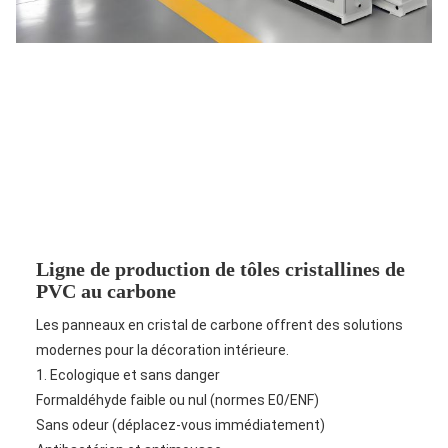
Ligne de production de tôles cristallines de
PVC au carbone
Les panneaux en cristal de carbone offrent des solutions
modernes pour la décoration intérieure.
1. Ecologique et sans danger
Formaldéhyde faible ou nul (normes E0/ENF)
Sans odeur (déplacez-vous immédiatement)