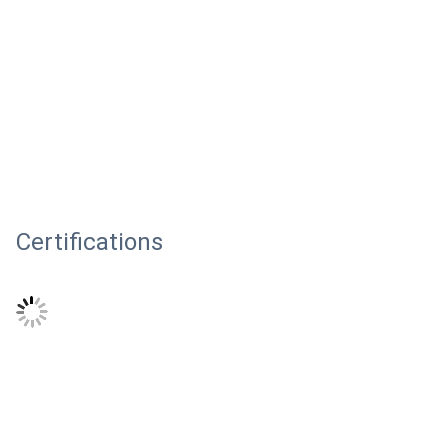
Certifications