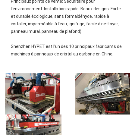
Principaux points de vente: Sécuritaire pour
l'environnement. Installation rapide. Beaux designs. Forte
et durable.écologique, sans formaldéhyde, rapide à
installer, imperméable à l'eau, ignifuge, facile à nettoyer,
panneau mural, panneau de plafond)
Shenzhen HYPET est l'un des 10 principaux fabricants de
machines à panneaux de cristal au carbone en Chine.