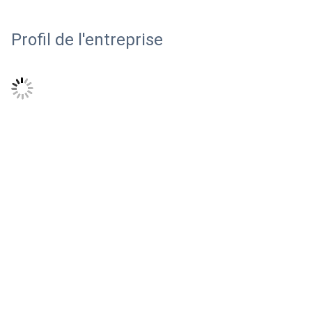
Profil de l'entreprise