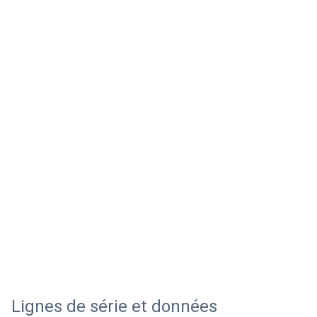
Lignes de série et données