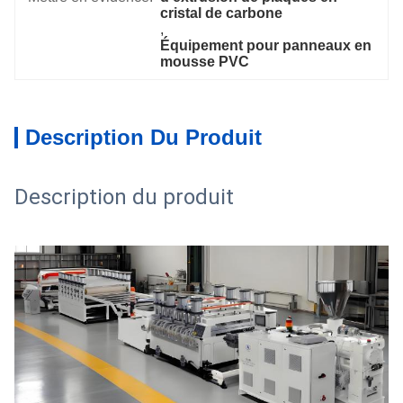
cristal de carbone
, 
Équipement pour panneaux en 
mousse PVC
Description Du Produit
Description du produit