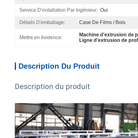
Service D'installation Par Ingénieur:
Oui
Détails D'emballage:
Case De Films / Bois
Machine d'extrusion de p
Mettre en évidence:
Ligne d'extrusion de pro
Description Du Produit
Description du produit