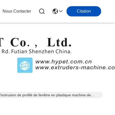
Nous Contacter
Citation
xtrusion de profilé de fenêtre en plastique machine de