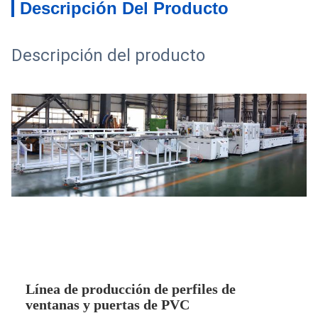
Descripción Del Producto
Descripción del producto
Línea de producción de perfiles de
ventanas y puertas de PVC