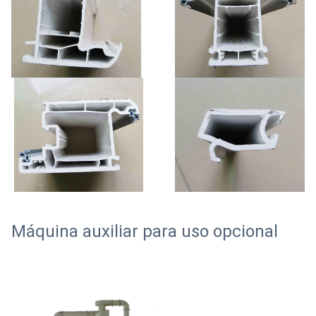
Máquina auxiliar para uso opcional