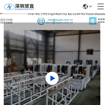
Detalles De Los Productos