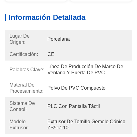
Información Detallada
Lugar De
Porcelana
Origen:
Certificación:
CE
Línea De Producción De Marco De 
Palabras Clave:
Ventana Y Puerta De PVC
Material De
Polvo De PVC Compuesto
Procesamiento:
Sistema De
PLC Con Pantalla Táctil
Control:
Modelo
Extrusor De Tornillo Gemelo Cónico 
Extrusor:
ZS51/110