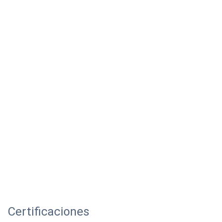
Certificaciones