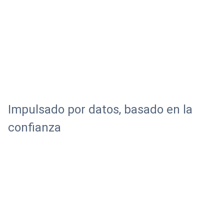
Impulsado por datos, basado en la
confianza