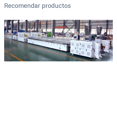
Recomendar productos