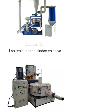
Las demás:
Los residuos reciclados en polvo