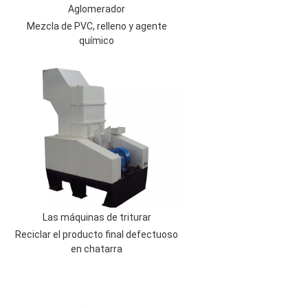
Aglomerador
Mezcla de PVC, relleno y agente
químico
Las máquinas de triturar
Reciclar el producto final defectuoso
en chatarra