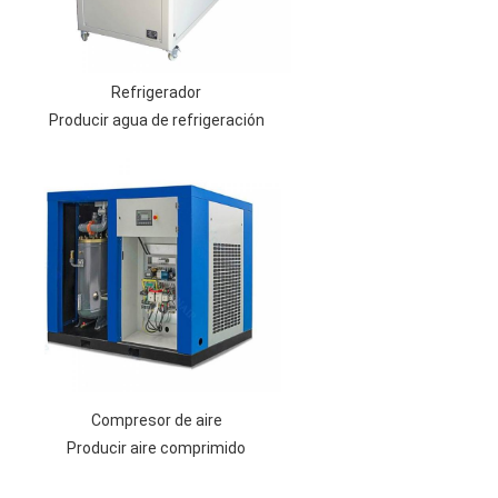
Refrigerador
Producir agua de refrigeración
Compresor de aire
Producir aire comprimido