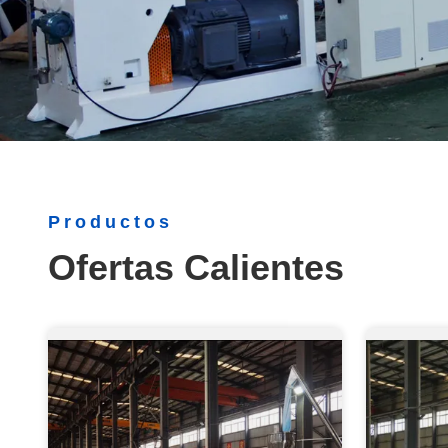
Productos
Ofertas Calientes