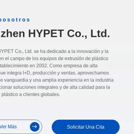
nosotros
zhen HYPET Co., Ltd.
PET Co., Ltd. se ha dedicado a la innovación y la
en el campo de los equipos de extrusión de plástico
tablecimiento en 2002. Como empresa de alta
que integra I+D, producción y ventas, aprovechamos
e vanguardia y una amplia experiencia en la industria
ionar soluciones integrales y de alta calidad para la
 plástico a clientes globales.
Ver Más
Solicitar Una Cita