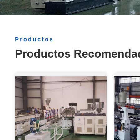
Productos
Productos Recomenda