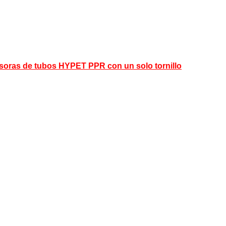
usoras de tubos HYPET PPR con un solo tornillo