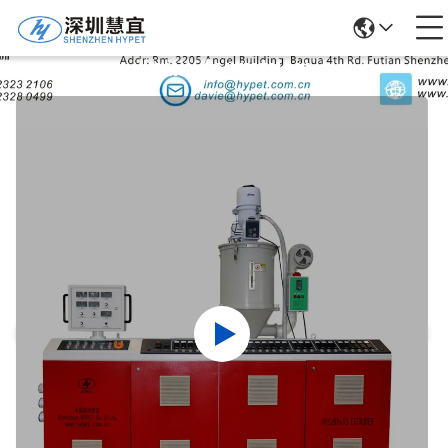
Ürün Ayrıntıları