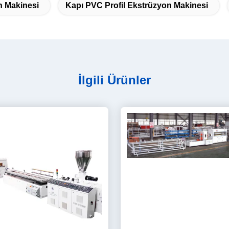
n Makinesi
Kapı PVC Profil Ekstrüzyon Makinesi
İlgili Ürünler