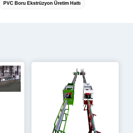
PVC Boru Ekstrüzyon Üretim Hattı