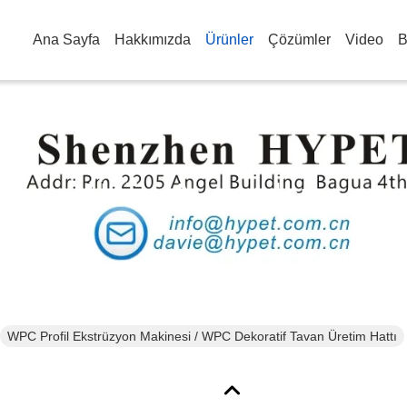
Ana Sayfa
Hakkımızda
Ürünler
Çözümler
Video
B
Ürün Ayrıntıları
WPC Profil Ekstrüzyon Makinesi / WPC Dekoratif Tavan Üretim Hattı