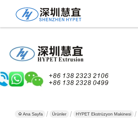
Ana Sayfa
Ürünler
HYPET Ekstrüzyon Makinesi