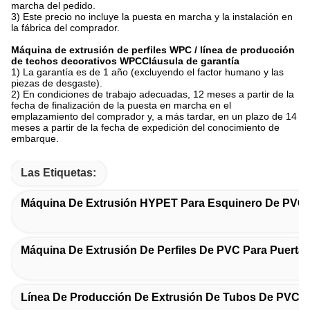
marcha del pedido.
3) Este precio no incluye la puesta en marcha y la instalación en
la fábrica del comprador.
Máquina de extrusión de perfiles WPC / línea de producción
de techos decorativos WPC
Cláusula de garantía
1) La garantía es de 1 año (excluyendo el factor humano y las
piezas de desgaste).
2) En condiciones de trabajo adecuadas, 12 meses a partir de la
fecha de finalización de la puesta en marcha en el
emplazamiento del comprador y, a más tardar, en un plazo de 14
meses a partir de la fecha de expedición del conocimiento de
embarque.
Las Etiquetas:
Máquina De Extrusión HYPET Para Esquinero De PVC
Máquina De Extrusión De Perfiles De PVC Para Puerta
Línea De Producción De Extrusión De Tubos De PVC