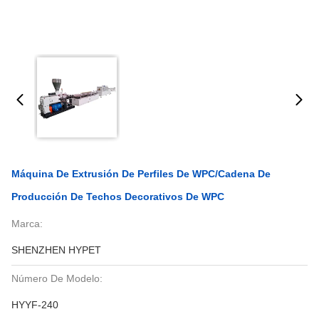
Máquina De Extrusión De Perfiles De WPC/cadena De
Producción De Techos Decorativos De WPC
Marca:
SHENZHEN HYPET
Número De Modelo:
HYYF-240