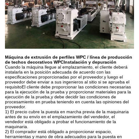
Máquina de extrusión de perfiles WPC / línea de producción
de techos decorativos WPC
Instalación y depuración
Cuando la máquina llegue al emplazamiento, el cliente deberá
instalarla en la posición adecuada de acuerdo con las
especificaciones proporcionadas por el proveedor.y luego el
proveedor debe enviar a sus ingenieros al sitio si se aprueba el
requisitoEl cliente debe proporcionar las condiciones necesarias
para la ejecución de la prueba y proporcionar materiales para la
ejecución de la prueba,y debe decidir las condiciones de
procesamiento en prueba teniendo en cuenta las opiniones del
proveedor.
1) El precio cubre la puesta en marcha previa de la maquinaria
antes de su envío en el emplazamiento del vendedor, el
vendedor está obligado a probar el funcionamiento de la
maquinaria.
2) El comprador está obligado a proporcionar espacio,
herramientas y mano de obra adecuados para la puesta en