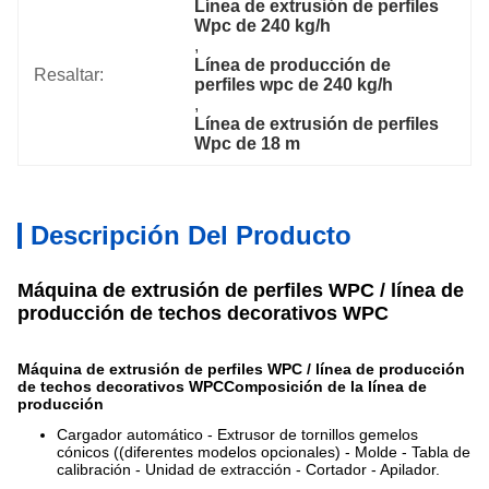
Línea de extrusión de perfiles 
Wpc de 240 kg/h
, 
Línea de producción de 
Resaltar:
perfiles wpc de 240 kg/h
, 
Línea de extrusión de perfiles 
Wpc de 18 m
Descripción Del Producto
Máquina de extrusión de perfiles WPC / línea de
producción de techos decorativos WPC
Máquina de extrusión de perfiles WPC / línea de producción
de techos decorativos WPC
Composición de la línea de
producción
Cargador automático - Extrusor de tornillos gemelos
cónicos ((diferentes modelos opcionales) - Molde - Tabla de
calibración - Unidad de extracción - Cortador - Apilador.