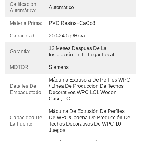
Calificación
Automático
Automática:
Materia Prima:
PVC Resins+CaCo3
Capacidad:
200-240kg/hora
12 Meses Después De La 
Garantía:
Instalación En El Lugar Local
MOTOR:
Siemens
Máquina Extrusora De Perfiles WPC 
Detalles De
/ Línea De Producción De Techos 
Empaquetado:
Decorativos WPC LCL Woden 
Case, FC
Máquina De Extrusión De Perfiles 
Capacidad De
De WPC/cadena De Producción De 
La Fuente:
Techos Decorativos De WPC 10 
Juegos 