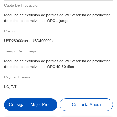
Cuota De Producción:
Máquina de extrusión de perfiles de WPC/cadena de producción
de techos decorativos de WPC 1 juego
Precio:
USD28000/set - USD40000/set
Tiempo De Entrega:
Máquina de extrusión de perfiles de WPC/cadena de producción
de techos decorativos de WPC 40-60 días
Payment Terms:
LC, T/T
Consiga El Mejor Precio
Contacta Ahora