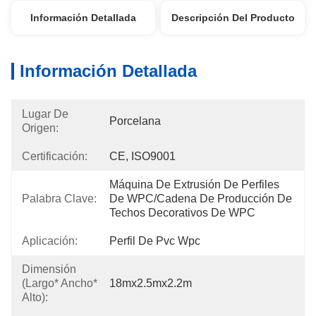
Información Detallada
Descripción Del Producto
Información Detallada
Lugar De
Porcelana
Origen:
Certificación:
CE, ISO9001
Máquina De Extrusión De Perfiles 
Palabra Clave:
De WPC/cadena De Producción De 
Techos Decorativos De WPC
Aplicación:
Perfil De Pvc Wpc
Dimensión
(largo* Ancho*
18mx2.5mx2.2m
Alto):