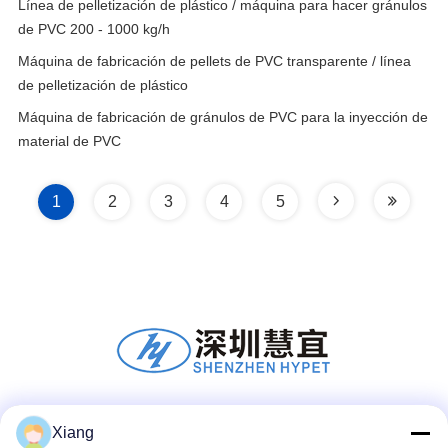
Línea de pelletización de plástico / máquina para hacer gránulos
de PVC 200 - 1000 kg/h
Máquina de fabricación de pellets de PVC transparente / línea
de pelletización de plástico
Máquina de fabricación de gránulos de PVC para la inyección de
material de PVC
1
2
3
4
5
Redes Sociales
Xiang