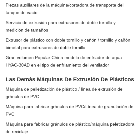
Piezas auxiliares de la máquina/cortadora de transporte del
tanque de vacío
Servicio de extrusión para extrusores de doble tornillo y
medición de tamaños
Extrusor de plástico con doble tornillo y cañón / tornillo y cañón
bimetal para extrusores de doble tornillo
Gran volumen Popular China modelo de enfriador de agua
HYAC-30AD en el tipo de enfriamiento del ventilador
Las Demás Máquinas De Extrusión De Plásticos
Máquina de pelletización de plástico / línea de extrusión de
gránulos de PVC
Máquina para fabricar gránulos de PVC/Línea de granulación de
PVC
Máquina para fabricar gránulos de plástico/máquina peletizadora
de reciclaje