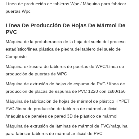
Línea de producción de tableros Wpc / Máquina para fabricar
puertas Wpc
Línea De Producción De Hojas De Mármol De
PVC
Máquina de la protuberancia de la hoja del suelo del proceso
estadístico/línea plástica de piedra del tablero del suelo de
Compoiste
Máquina extrusora de tableros de puertas de WPC/Línea de
producción de puertas de WPC
Máquina de extrusión de hojas de espuma de PVC / línea de
producción de placas de espuma de PVC 1220 con zs80/156
Máquina de fabricación de hojas de mármol de plástico HYPET
PVC /línea de producción de tableros de mármol artificial
/máquina de paneles de pared 3D de plástico de mármol
Máquina de extrusión de láminas de mármol de PVC/máquina
para fabricar tableros de mármol artificial de PVC