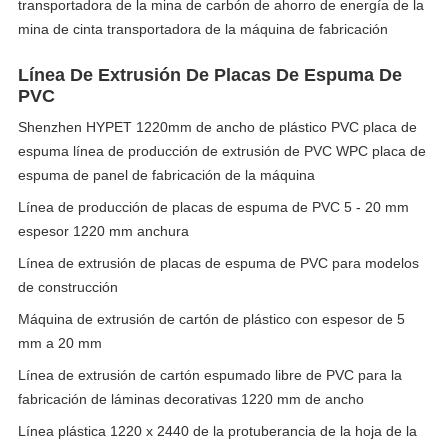
transportadora de la mina de carbón de ahorro de energía de la
mina de cinta transportadora de la máquina de fabricación
Línea De Extrusión De Placas De Espuma De
PVC
Shenzhen HYPET 1220mm de ancho de plástico PVC placa de
espuma línea de producción de extrusión de PVC WPC placa de
espuma de panel de fabricación de la máquina
Línea de producción de placas de espuma de PVC 5 - 20 mm
espesor 1220 mm anchura
Línea de extrusión de placas de espuma de PVC para modelos
de construcción
Máquina de extrusión de cartón de plástico con espesor de 5
mm a 20 mm
Línea de extrusión de cartón espumado libre de PVC para la
fabricación de láminas decorativas 1220 mm de ancho
Línea plástica 1220 x 2440 de la protuberancia de la hoja de la