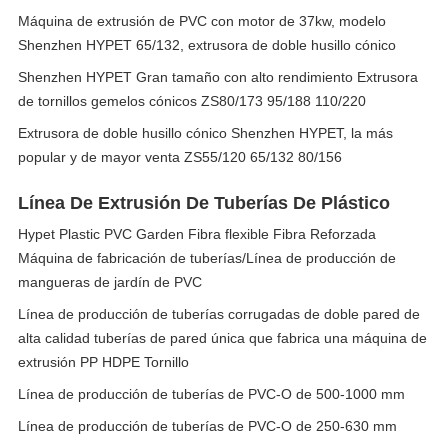
Máquina de extrusión de PVC con motor de 37kw, modelo
Shenzhen HYPET 65/132, extrusora de doble husillo cónico
Shenzhen HYPET Gran tamaño con alto rendimiento Extrusora
de tornillos gemelos cónicos ZS80/173 95/188 110/220
Extrusora de doble husillo cónico Shenzhen HYPET, la más
popular y de mayor venta ZS55/120 65/132 80/156
Línea De Extrusión De Tuberías De Plástico
Hypet Plastic PVC Garden Fibra flexible Fibra Reforzada
Máquina de fabricación de tuberías/Línea de producción de
mangueras de jardín de PVC
Línea de producción de tuberías corrugadas de doble pared de
alta calidad tuberías de pared única que fabrica una máquina de
extrusión PP HDPE Tornillo
Línea de producción de tuberías de PVC-O de 500-1000 mm
Línea de producción de tuberías de PVC-O de 250-630 mm