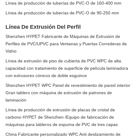
Línea de producción de tuberías de PVC-O de 160-400 mm
Línea de producción de tuberías de PVC-O de 90-250 mm
Línea De Extrusión Del Perfil
Shenzhen HYPET Fabricante de Máquinas de Extrusión de
Perfiles de PVC/UPVC para Ventanas y Puertas Correderas de
Vidrio
Línea de extrusión de piso de cubierta de PVC WPC de alta
capacidad con tratamiento de superficie de película laminadora
con extrusores cónicos de doble esguince
Shenzhen HYPET WPC Panel de revestimiento de pared interior
Gran tablero con máquina de extrusión de patrones de
laminación
Línea de producción de extrusión de placas de cristal de
carbono HYPET de Shenzhen /Equipo de fabricación de
máquinas para tableros de espuma de PVC de tres capas
China Fabricante personalizado WPC Anti deslizamiento de