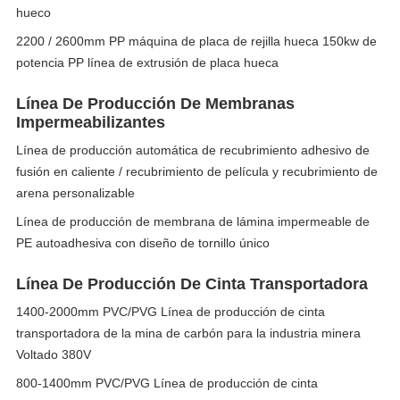
hueco
2200 / 2600mm PP máquina de placa de rejilla hueca 150kw de
potencia PP línea de extrusión de placa hueca
Línea De Producción De Membranas
Impermeabilizantes
Línea de producción automática de recubrimiento adhesivo de
fusión en caliente / recubrimiento de película y recubrimiento de
arena personalizable
Línea de producción de membrana de lámina impermeable de
PE autoadhesiva con diseño de tornillo único
Línea De Producción De Cinta Transportadora
1400-2000mm PVC/PVG Línea de producción de cinta
transportadora de la mina de carbón para la industria minera
Voltado 380V
800-1400mm PVC/PVG Línea de producción de cinta