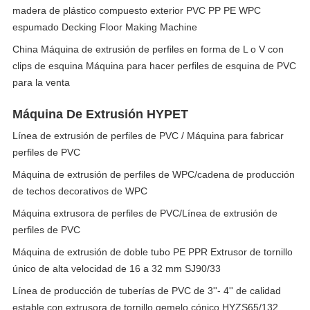
madera de plástico compuesto exterior PVC PP PE WPC
espumado Decking Floor Making Machine
China Máquina de extrusión de perfiles en forma de L o V con
clips de esquina Máquina para hacer perfiles de esquina de PVC
para la venta
Máquina De Extrusión HYPET
Línea de extrusión de perfiles de PVC / Máquina para fabricar
perfiles de PVC
Máquina de extrusión de perfiles de WPC/cadena de producción
de techos decorativos de WPC
Máquina extrusora de perfiles de PVC/Línea de extrusión de
perfiles de PVC
Máquina de extrusión de doble tubo PE PPR Extrusor de tornillo
único de alta velocidad de 16 a 32 mm SJ90/33
Línea de producción de tuberías de PVC de 3''- 4'' de calidad
estable con extrusora de tornillo gemelo cónico HYZS65/132