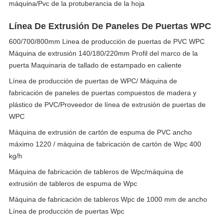
máquina/Pvc de la protuberancia de la hoja
Línea De Extrusión De Paneles De Puertas WPC
600/700/800mm Linea de producción de puertas de PVC WPC
Máquina de extrusión 140/180/220mm Profil del marco de la
puerta Maquinaria de tallado de estampado en caliente
Línea de producción de puertas de WPC/ Máquina de
fabricación de paneles de puertas compuestos de madera y
plástico de PVC/Proveedor de línea de extrusión de puertas de
WPC
Máquina de extrusión de cartón de espuma de PVC ancho
máximo 1220 / máquina de fabricación de cartón de Wpc 400
kg/h
Máquina de fabricación de tableros de Wpc/máquina de
extrusión de tableros de espuma de Wpc
Máquina de fabricación de tableros Wpc de 1000 mm de ancho
Línea de producción de puertas Wpc