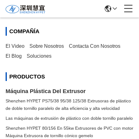
COMPAÑÍA
El Video
Sobre Nosotros
Contacta Con Nosotros
El Blog
Soluciones
PRODUCTOS
Máquina Plástica Del Extrusor
Shenzhen HYPET PS75/38 95/38 125/38 Extrusoras de plástico
de doble tornillo paralelo de alta eficiencia y alta velocidad
Las máquinas de extrusión de plástico con doble tornillo paralelo
Shenzhen HYPET 80/156 En 55kw Extrusores de PVC con motor
Máquina Extrusora de tornillo cónico gemelo