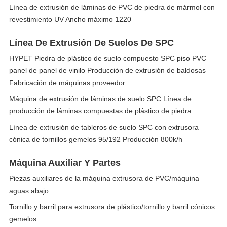
Línea de extrusión de láminas de PVC de piedra de mármol con
revestimiento UV Ancho máximo 1220
Línea De Extrusión De Suelos De SPC
HYPET Piedra de plástico de suelo compuesto SPC piso PVC
panel de panel de vinilo Producción de extrusión de baldosas
Fabricación de máquinas proveedor
Máquina de extrusión de láminas de suelo SPC Línea de
producción de láminas compuestas de plástico de piedra
Línea de extrusión de tableros de suelo SPC con extrusora
cónica de tornillos gemelos 95/192 Producción 800k/h
Máquina Auxiliar Y Partes
Piezas auxiliares de la máquina extrusora de PVC/máquina
aguas abajo
Tornillo y barril para extrusora de plástico/tornillo y barril cónicos
gemelos