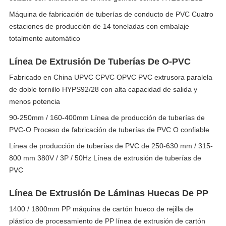
Máquina de fabricación de tuberías de conducto de PVC Cuatro
estaciones de producción de 14 toneladas con embalaje
totalmente automático
Línea De Extrusión De Tuberías De O-PVC
Fabricado en China UPVC CPVC OPVC PVC extrusora paralela
de doble tornillo HYPS92/28 con alta capacidad de salida y
menos potencia
90-250mm / 160-400mm Línea de producción de tuberías de
PVC-O Proceso de fabricación de tuberías de PVC O confiable
Línea de producción de tuberías de PVC de 250-630 mm / 315-
800 mm 380V / 3P / 50Hz Línea de extrusión de tuberías de
PVC
Línea De Extrusión De Láminas Huecas De PP
1400 / 1800mm PP máquina de cartón hueco de rejilla de
plástico de procesamiento de PP línea de extrusión de cartón