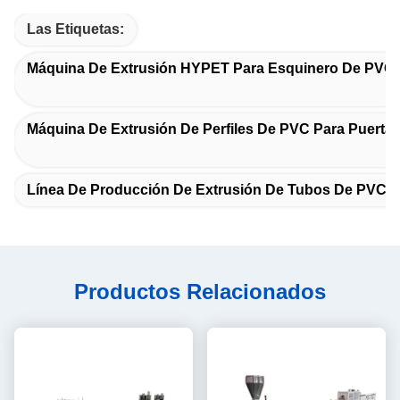
Las Etiquetas:
Máquina De Extrusión HYPET Para Esquinero De PVC
Máquina De Extrusión De Perfiles De PVC Para Puerta
Línea De Producción De Extrusión De Tubos De PVC
Productos Relacionados