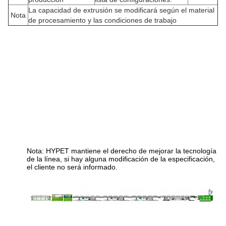
La capacidad de extrusión se modificará según el material
Nota
de procesamiento y las condiciones de trabajo
Nota: HYPET mantiene el derecho de mejorar la tecnología
de la línea, si hay alguna modificación de la especificación,
el cliente no será informado.