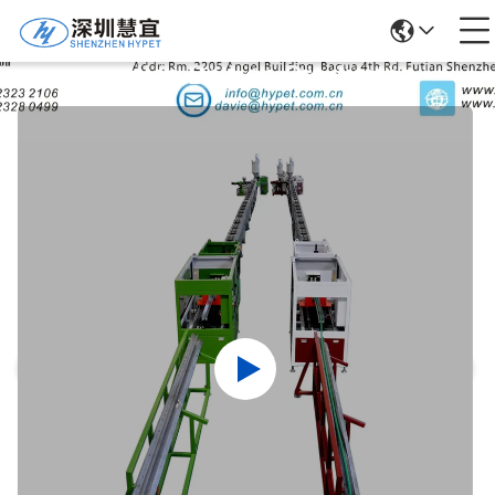
Detalles De Los Productos