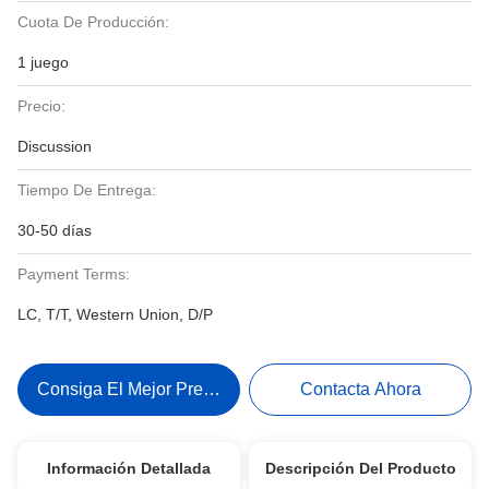
Cuota De Producción:
1 juego
Precio:
Discussion
Tiempo De Entrega:
30-50 días
Payment Terms:
LC, T/T, Western Union, D/P
Consiga El Mejor Precio
Contacta Ahora
Información Detallada
Descripción Del Producto