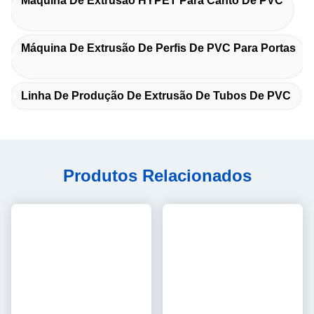
Máquina De Extrusão HYPET Para Canto De PVC
Máquina De Extrusão De Perfis De PVC Para Portas
Linha De Produção De Extrusão De Tubos De PVC
Produtos Relacionados