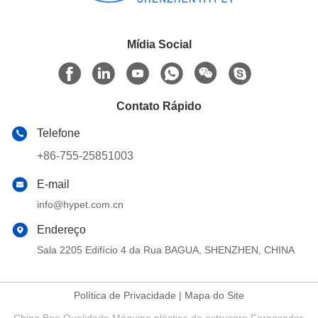
Mídia Social
Contato Rápido
Telefone
+86-755-25851003
E-mail
info@hypet.com.cn
Endereço
Sala 2205 Edifício 4 da Rua BAGUA, SHENZHEN, CHINA
Política de Privacidade
|
Mapa do Site