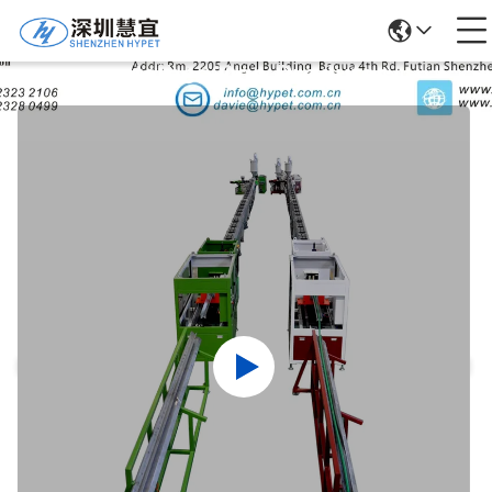
Detalhes Dos Produtos