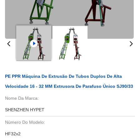
PE PPR Máquina De Extrusão De Tubos Duplos De Alta
Velocidade 16 - 32 MM Extrusora De Parafuso Único SJ90/33
Nome Da Marca:
SHENZHEN HYPET
Número Do Modelo:
HF32x2