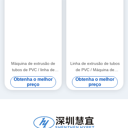
Máquina de extrusão de
Linha de extrusão de tubos
tubos de PVC / linha de
de PVC / Máquina de
produção de tubos de PVC
fabricação de tubos de PVC
Obtenha o melhor
Obtenha o melhor
315-630
160
preço
preço