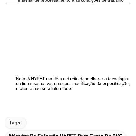
material de processamento e as condições de trabalho
Nota: A HYPET mantém o direito de melhorar a tecnologia
da linha, se houver qualquer modificação da especificação,
o cliente não será informado.
Tags: