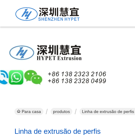
Para casa
produtos
Linha de extrusão de perfis
Linha de extrusão de perfis