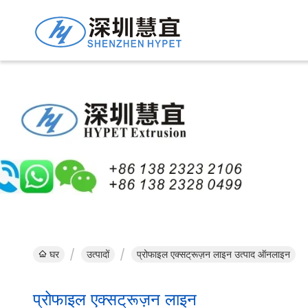
घर
उत्पादों
प्रोफाइल एक्सट्रूज़न लाइन उत्पाद ऑनलाइन
प्रोफाइल एक्सट्रूज़न लाइन