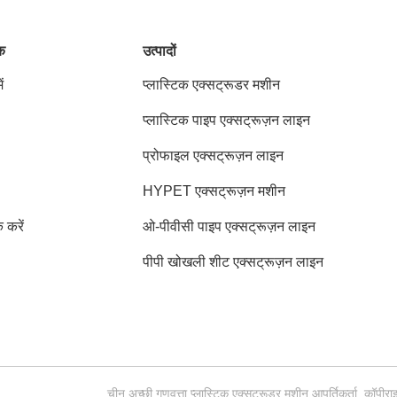
ंक
उत्पादों
ं
प्लास्टिक एक्सट्रूडर मशीन
प्लास्टिक पाइप एक्सट्रूज़न लाइन
प्रोफाइल एक्सट्रूज़न लाइन
HYPET एक्सट्रूज़न मशीन
क करें
ओ-पीवीसी पाइप एक्सट्रूज़न लाइन
पीपी खोखली शीट एक्सट्रूज़न लाइन
चीन अच्छी गुणवत्ता प्लास्टिक एक्सट्रूडर मशीन आपूर्तिकर्ता.