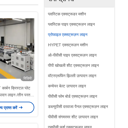
प्लास्टिक एक्सट्रूडर मशीन
प्लास्टिक पाइप एक्सट्रूज़न लाइन
प्रोफाइल एक्सट्रूज़न लाइन
HYPET एक्सट्रूज़न मशीन
ओ-पीवीसी पाइप एक्सट्रूज़न लाइन
पीपी खोखली शीट एक्सट्रूज़न लाइन
वॉटरप्रूफिंग झिल्ली उत्पादन लाइन
विडियो
कन्वेयर बेल्ट उत्पादन लाइन
कार्बन क्रिस्टल प्लेट
त्पादन लाइन /तीन परत
पीवीसी फोम बोर्ड एक्सट्रूज़न लाइन
ड उपकरण बनाने की मशीन
डब्ल्यूपीसी दरवाजा पैनल एक्सट्रूज़न लाइन
ल्य प्राप्त करें
निर्माता
पीवीसी संगमरमर शीट उत्पादन लाइन
एसपीसी फर्श एक्सट्रूज़न लाइन