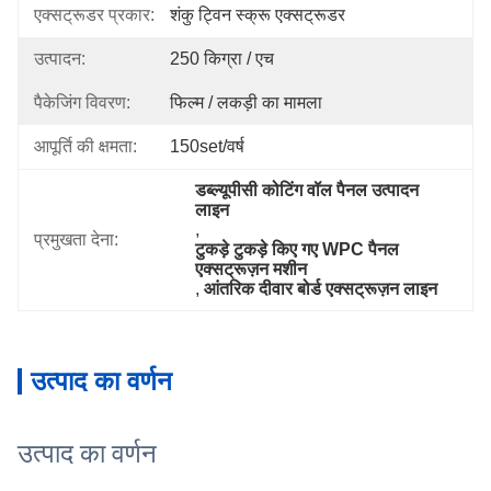
एक्सट्रूडर प्रकार:
शंकु ट्विन स्क्रू एक्सट्रूडर
उत्पादन:
250 किग्रा / एच
पैकेजिंग विवरण:
फिल्म / लकड़ी का मामला
आपूर्ति की क्षमता:
150set/वर्ष
डब्ल्यूपीसी कोटिंग वॉल पैनल उत्पादन 
लाइन
, 
प्रमुखता देना:
टुकड़े टुकड़े किए गए WPC पैनल 
एक्सट्रूज़न मशीन
, 
आंतरिक दीवार बोर्ड एक्सट्रूज़न लाइन
उत्पाद का वर्णन
उत्पाद का वर्णन