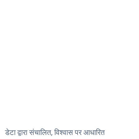
डेटा द्वारा संचालित, विश्वास पर आधारित