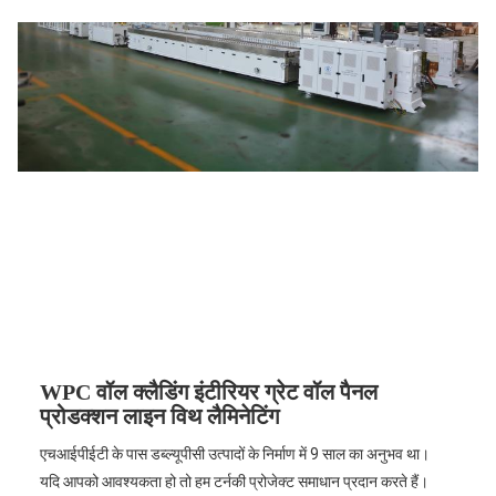
WPC वॉल क्लैडिंग इंटीरियर ग्रेट वॉल पैनल
प्रोडक्शन लाइन विथ लैमिनेटिंग
एचआईपीईटी के पास डब्ल्यूपीसी उत्पादों के निर्माण में 9 साल का अनुभव था।
यदि आपको आवश्यकता हो तो हम टर्नकी प्रोजेक्ट समाधान प्रदान करते हैं।