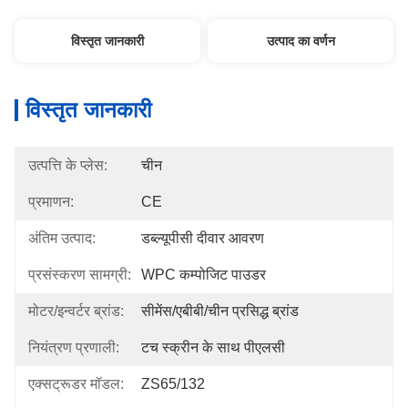
विस्तृत जानकारी
उत्पाद का वर्णन
विस्तृत जानकारी
उत्पत्ति के प्लेस:
चीन
प्रमाणन:
CE
अंतिम उत्पाद:
डब्ल्यूपीसी दीवार आवरण
प्रसंस्करण सामग्री:
WPC कम्पोजिट पाउडर
मोटर/इन्वर्टर ब्रांड:
सीमेंस/एबीबी/चीन प्रसिद्ध ब्रांड
नियंत्रण प्रणाली:
टच स्क्रीन के साथ पीएलसी
एक्सट्रूडर मॉडल:
ZS65/132