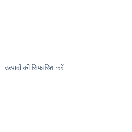
उत्पादों की सिफारिश करें