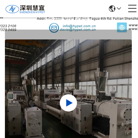
उत्पादों का विवरण