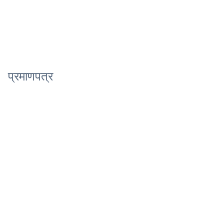
प्रमाणपत्र