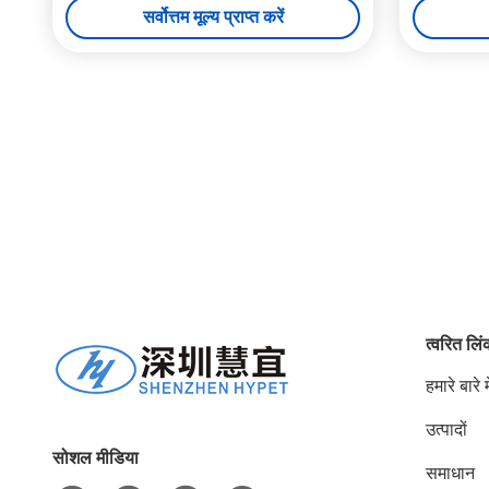
सर्वोत्तम मूल्य प्राप्त करें
त्वरित लि
हमारे बारे मे
उत्पादों
सोशल मीडिया
समाधान