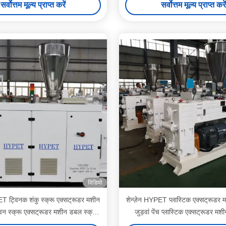
सर्वोत्तम मूल्य प्राप्त करें
सर्वोत्तम मूल्य प्राप्त करें
विडियो
ET ट्विनक शंकु स्क्रू एक्सट्रूडर मशीन
शेन्ज़ेन HYPET प्लास्टिक एक्सट्रूडर 
विन स्क्रू एक्सट्रूडर मशीन डबल स्क्रू
जुड़वां पेंच प्लास्टिक एक्सट्रूडर मशी
एक्सट्रूडर मशीन
एक्सट्रूडर मशीन