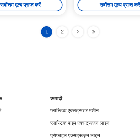
सर्वोत्तम मूल्य प्राप्त करें
सर्वोत्तम मूल्य प्राप्त करें
1
2
ंक
उत्पादों
ं
प्लास्टिक एक्सट्रूडर मशीन
प्लास्टिक पाइप एक्सट्रूज़न लाइन
प्रोफाइल एक्सट्रूज़न लाइन