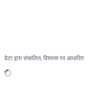
डेटा द्वारा संचालित, विश्वास पर आधारित