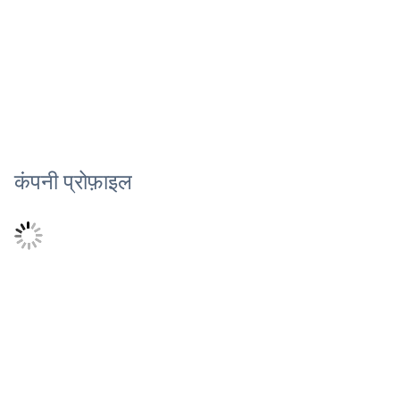
कंपनी प्रोफ़ाइल