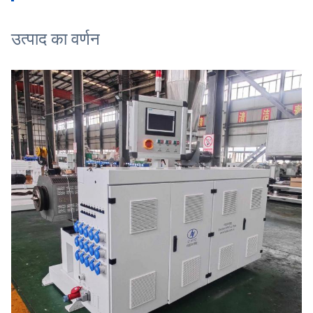
उत्पाद का वर्णन