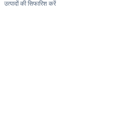
उत्पादों की सिफारिश करें