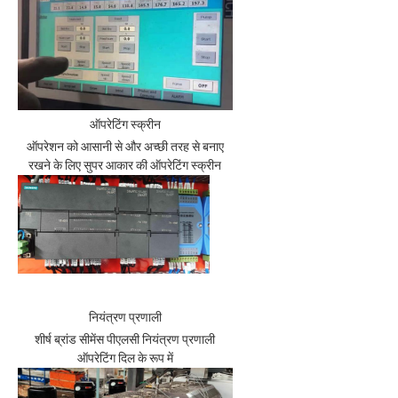
ऑपरेटिंग स्क्रीन
ऑपरेशन को आसानी से और अच्छी तरह से बनाए
रखने के लिए सुपर आकार की ऑपरेटिंग स्क्रीन
नियंत्रण प्रणाली
शीर्ष ब्रांड सीमेंस पीएलसी नियंत्रण प्रणाली
ऑपरेटिंग दिल के रूप में