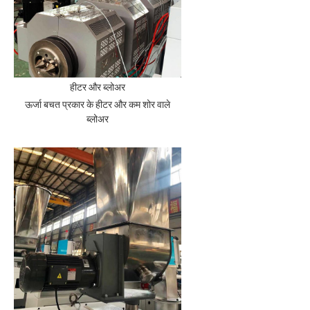
हीटर और ब्लोअर
ऊर्जा बचत प्रकार के हीटर और कम शोर वाले
ब्लोअर