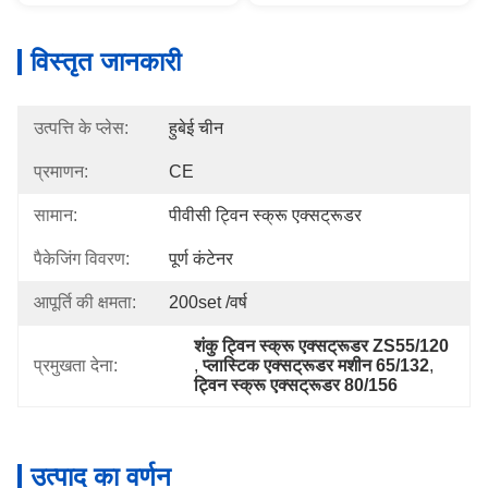
विस्तृत जानकारी
उत्पत्ति के प्लेस:
हुबेई चीन
प्रमाणन:
CE
सामान:
पीवीसी ट्विन स्क्रू एक्सट्रूडर
पैकेजिंग विवरण:
पूर्ण कंटेनर
आपूर्ति की क्षमता:
200set /वर्ष
शंकु ट्विन स्क्रू एक्सट्रूडर ZS55/120
प्रमुखता देना:
, 
प्लास्टिक एक्सट्रूडर मशीन 65/132
, 
ट्विन स्क्रू एक्सट्रूडर 80/156
उत्पाद का वर्णन