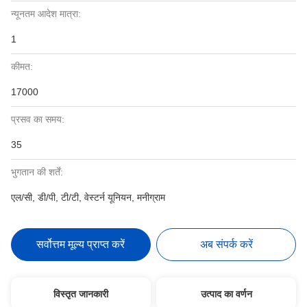
न्यूनतम आदेश मात्रा:
1
कीमत:
17000
प्रसव का समय:
35
भुगतान की शर्तें:
एल/सी, डी/पी, टी/टी, वेस्टर्न यूनियन, मनीग्राम
सर्वोत्तम मूल्य प्राप्त करें
अब संपर्क करें
विस्तृत जानकारी
उत्पाद का वर्णन