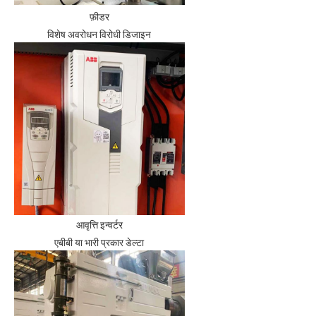
फ़ीडर
विशेष अवरोधन विरोधी डिजाइन
आवृत्ति इन्वर्टर
एबीबी या भारी प्रकार डेल्टा