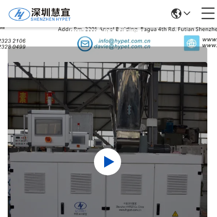
उत्पादों का विवरण