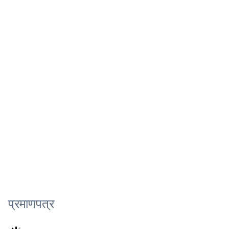
प्रमाणपत्र