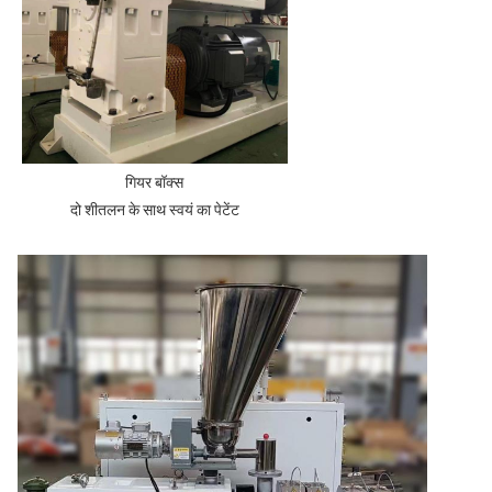
गियर बॉक्स
दो शीतलन के साथ स्वयं का पेटेंट