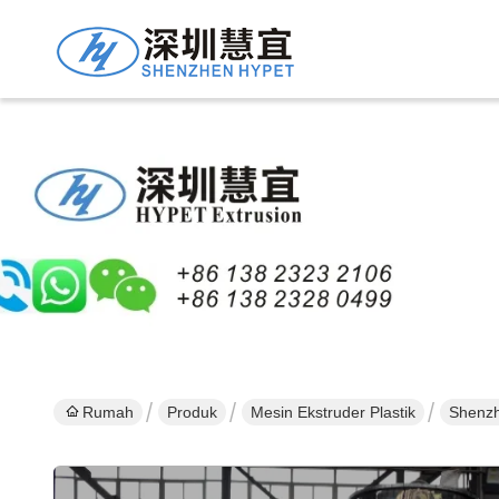
Rumah
Produk
Mesin Ekstruder Plastik
Shenzh