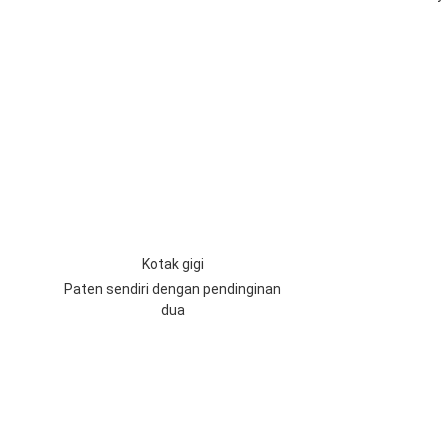
Kotak gigi
Paten sendiri dengan pendinginan
dua