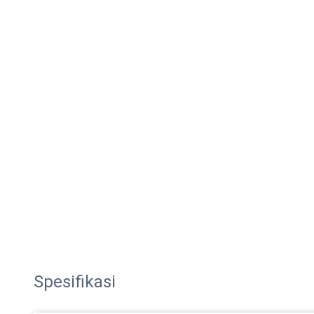
Spesifikasi