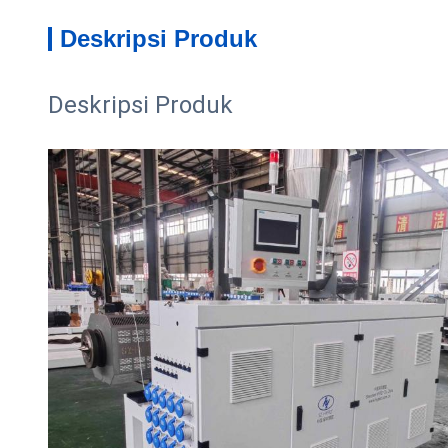
Deskripsi Produk
Deskripsi Produk