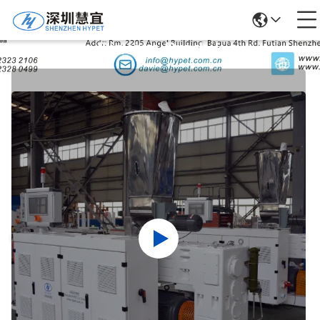
Rincian Produk