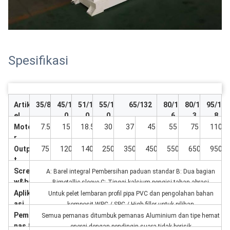
Spesifikasi