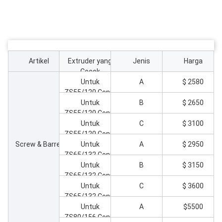
Artikel
Extruder yang
Jenis
Harga