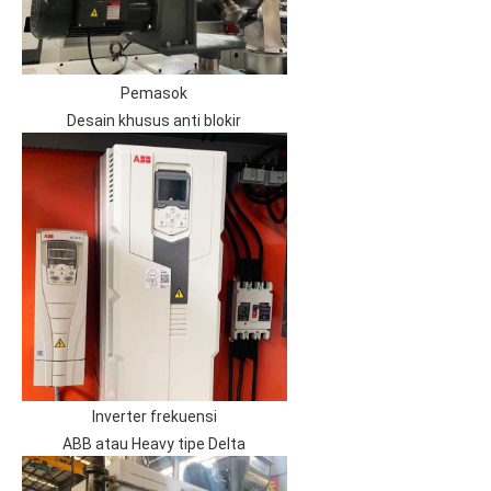
Pemasok
Desain khusus anti blokir
Inverter frekuensi
ABB atau Heavy tipe Delta