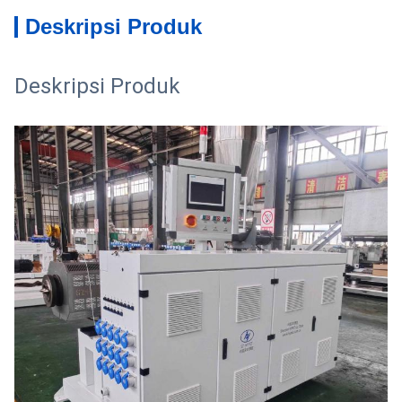
Deskripsi Produk
Deskripsi Produk