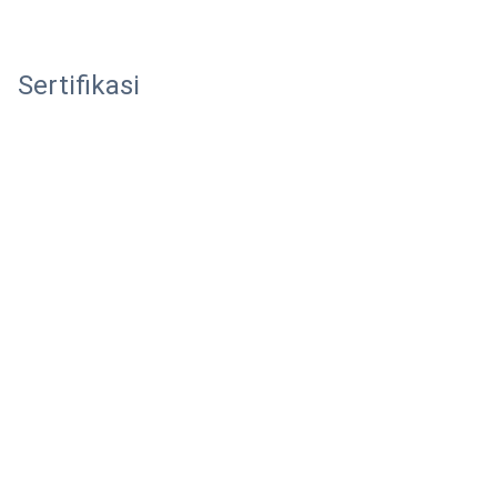
Sertifikasi