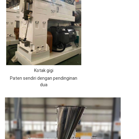
Kotak gigi
Paten sendiri dengan pendinginan
dua