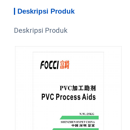
Deskripsi Produk
Deskripsi Produk