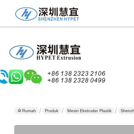
Rumah
Produk
Mesin Ekstruder Plastik
Shenzh