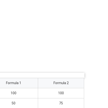
Formula 1
Formula 2
100
100
50
75