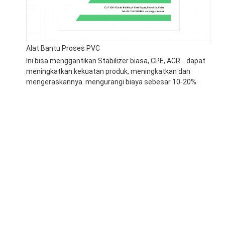
Alat Bantu Proses PVC
Ini bisa menggantikan Stabilizer biasa, CPE, ACR... dapat
meningkatkan kekuatan produk, meningkatkan dan
mengeraskannya. mengurangi biaya sebesar 10-20%.