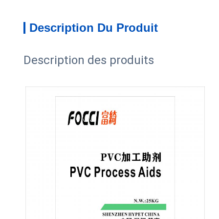
Description Du Produit
Description des produits