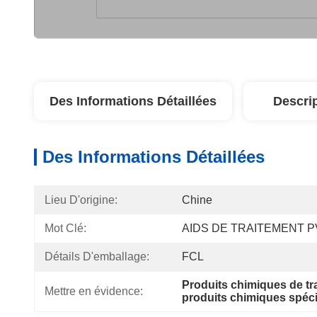
Des Informations Détaillées
Descri
Des Informations Détaillées
Lieu D'origine:
Chine
Mot Clé:
AIDS DE TRAITEMENT 
Détails D'emballage:
FCL
Produits chimiques de t
Mettre en évidence:
produits chimiques spéci