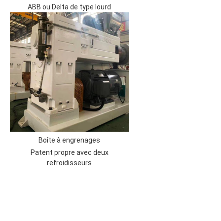
ABB ou Delta de type lourd
Boîte à engrenages
Patent propre avec deux
refroidisseurs