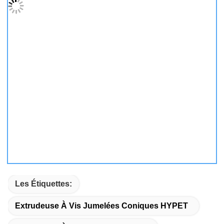
Les Étiquettes:
Extrudeuse À Vis Jumelées Coniques HYPET