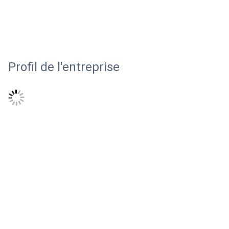
Profil de l'entreprise