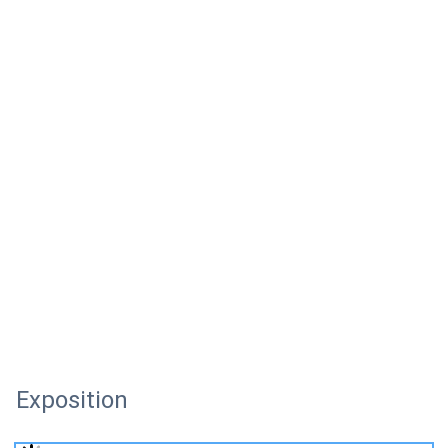
Exposition