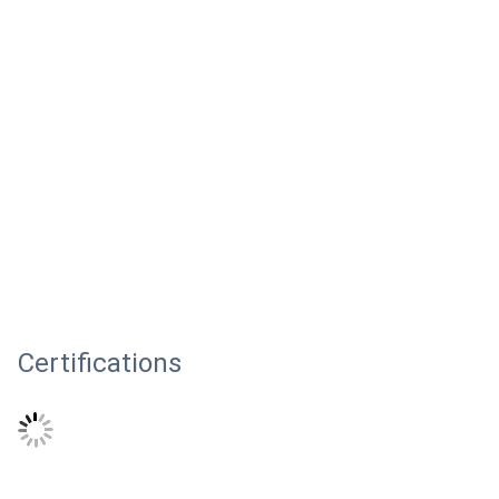
Certifications