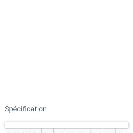
Spécification