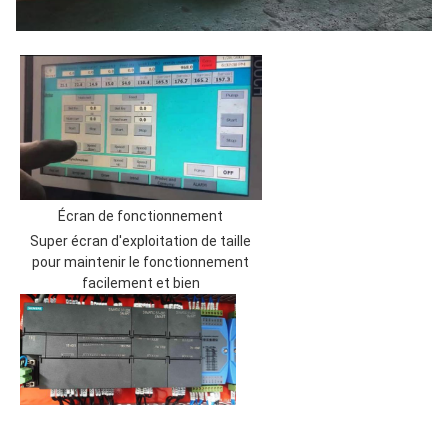
Écran de fonctionnement
Super écran d'exploitation de taille
pour maintenir le fonctionnement
facilement et bien