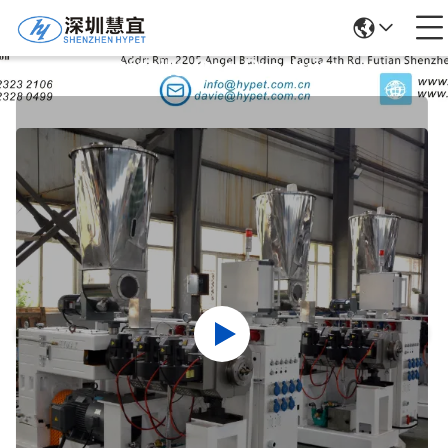
Détails Des Produits