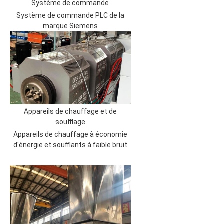
Système de commande
Système de commande PLC de la
marque Siemens
Appareils de chauffage et de
soufflage
Appareils de chauffage à économie
d'énergie et soufflants à faible bruit