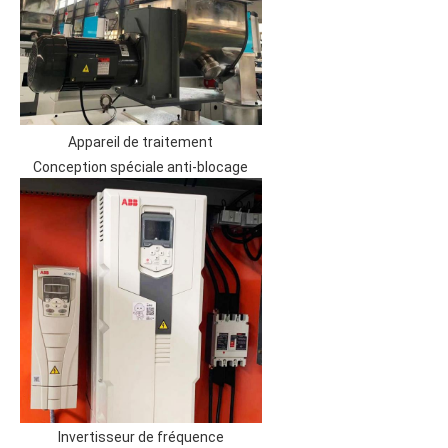
Appareil de traitement
Conception spéciale anti-blocage
Invertisseur de fréquence