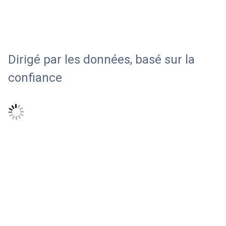
Dirigé par les données, basé sur la
confiance