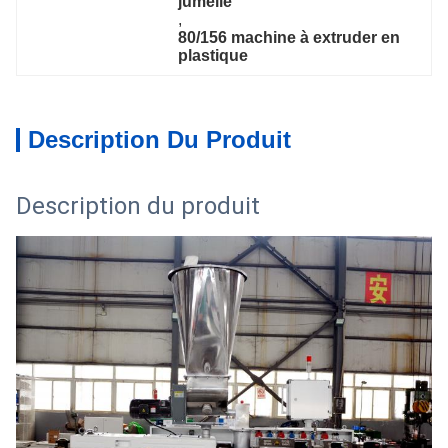
jumelle
, 
80/156 machine à extruder en 
plastique
Description Du Produit
Description du produit