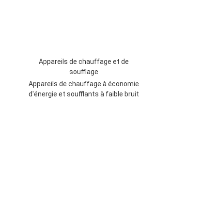
Appareils de chauffage et de
soufflage
Appareils de chauffage à économie
d'énergie et soufflants à faible bruit