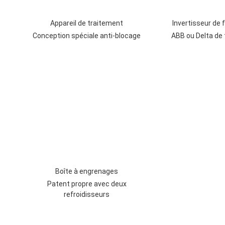
Appareil de traitement
Invertisseur de
Conception spéciale anti-blocage
ABB ou Delta de 
Boîte à engrenages
Patent propre avec deux
refroidisseurs