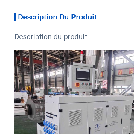
Description Du Produit
Description du produit