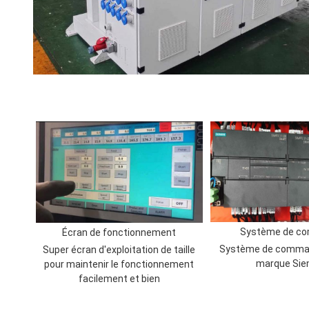
Système de c
Écran de fonctionnement
Système de comman
Super écran d'exploitation de taille
marque Si
pour maintenir le fonctionnement
facilement et bien