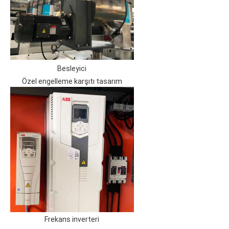
Besleyici
Özel engelleme karşıtı tasarım
Frekans inverteri