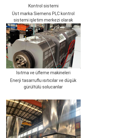
Kontrol sistemi
Üst marka Siemens PLC kontrol
sistemi işletim merkezi olarak
Isıtma ve üfleme makineleri
Enerji tasarruflu ısıtıcılar ve düşük
gürültülü solucanlar