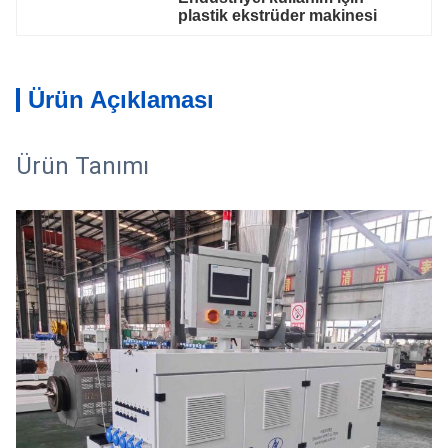
plastik ekstrüder makinesi
Ürün Açıklaması
Ürün Tanımı