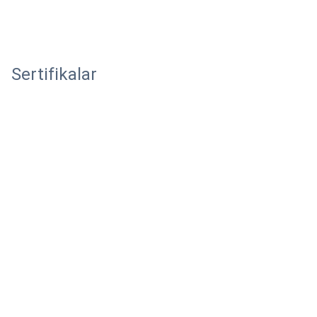
Sertifikalar