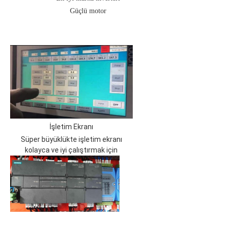
Güçlü motor
İşletim Ekranı
Süper büyüklükte işletim ekranı
kolayca ve iyi çalıştırmak için