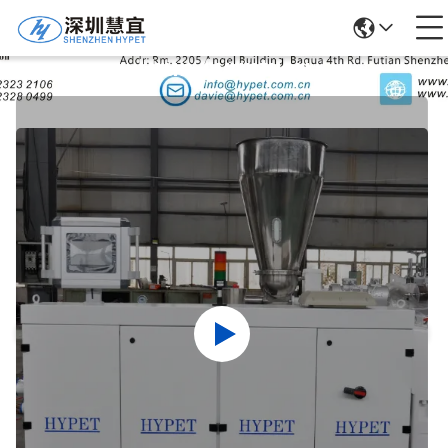
Ürün Ayrıntıları