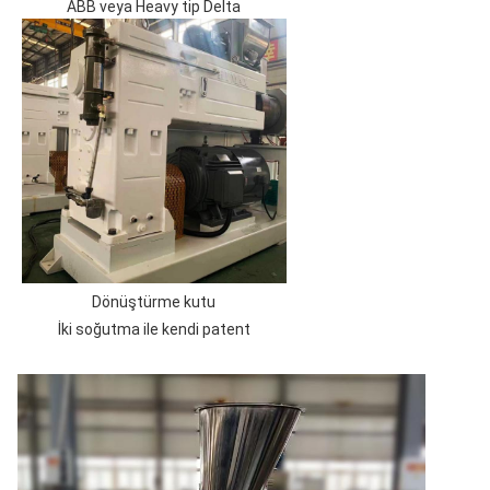
ABB veya Heavy tip Delta
Dönüştürme kutu
İki soğutma ile kendi patent