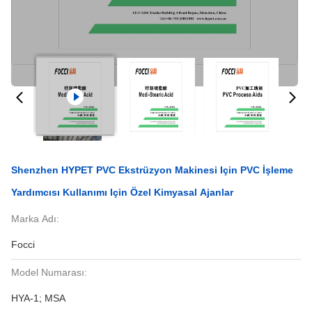
Shenzhen HYPET PVC Ekstrüzyon Makinesi Için PVC İşleme
Yardımcısı Kullanımı Için Özel Kimyasal Ajanlar
Marka Adı:
Focci
Model Numarası:
HYA-1; MSA