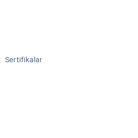
Sertifikalar