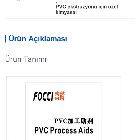
, 
PVC ekstrüzyonu için özel 
kimyasal
Ürün Açıklaması
Ürün Tanımı