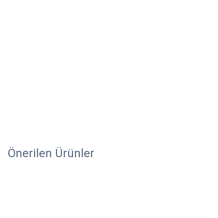
Önerilen Ürünler