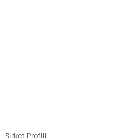
Şirket Profili