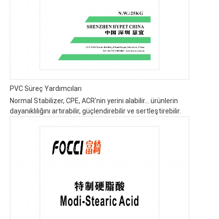
PVC Süreç Yardımcıları
Normal Stabilizer, CPE, ACR'nin yerini alabilir... ürünlerin
dayanıklılığını artırabilir, güçlendirebilir ve sertleştirebilir.