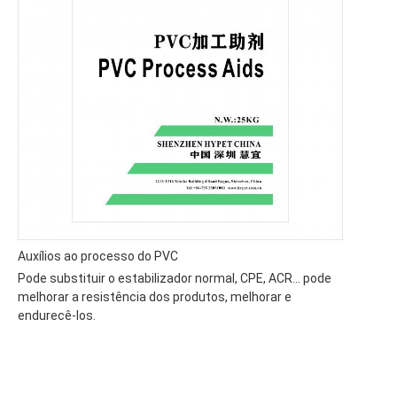
Auxílios ao processo do PVC
Pode substituir o estabilizador normal, CPE, ACR... pode
melhorar a resistência dos produtos, melhorar e
endurecê-los.