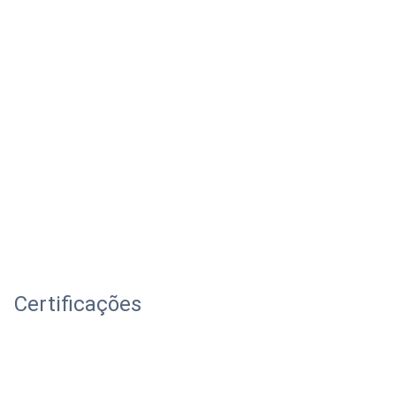
Certificações