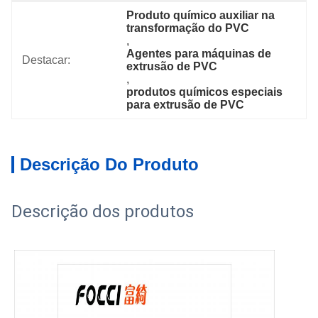
Produto químico auxiliar na 
transformação do PVC
, 
Agentes para máquinas de 
Destacar:
extrusão de PVC
, 
produtos químicos especiais 
para extrusão de PVC
Descrição Do Produto
Descrição dos produtos