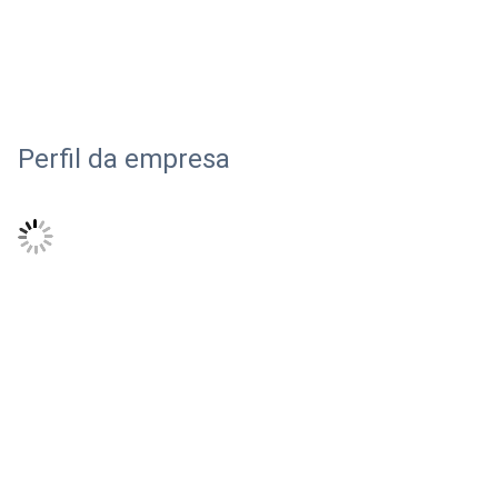
Perfil da empresa