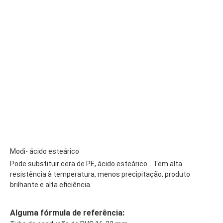
Modi- ácido esteárico
Pode substituir cera de PE, ácido esteárico... Tem alta
resistência à temperatura, menos precipitação, produto
brilhante e alta eficiência.
Alguma fórmula de referência: