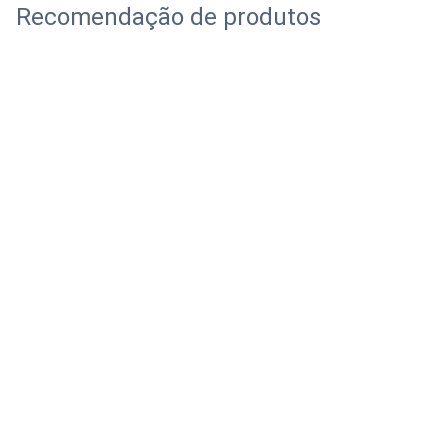
Recomendação de produtos