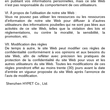
en publiant vos informations personnelles, mais ce site Web
n'est pas responsable du comportement de ces utilisateurs.
VI. À propos de l'utilisation de notre site Web :
Vous ne pouvez pas utiliser les ressources ou les ressources
d'information de notre site Web pour diffuser à d'autres
utilisateurs des informations poubelles qui ne sont pas liées aux
activités de ce site Web, telles que la violation des lois et
réglementations, ou contre la moralité, la sensibilité, la
promotion, etc.
VII. Modification des règles
De temps à autre, le site Web peut modifier ces règles de
confidentialité conformément à vos opinions et aux besoins du
site Web, afin de refléter avec précision les pratiques de
protection de la confidentialité du site Web pour vous et les
autres utilisateurs du site Web. Toutes les modifications de ces
règles prendront effet au moins trente (30) jours avant la date
d'entrée en vigueur proposée du site Web après l'annonce de
l'avis de modification.
Shenzhen HYPET Co., Ltd.