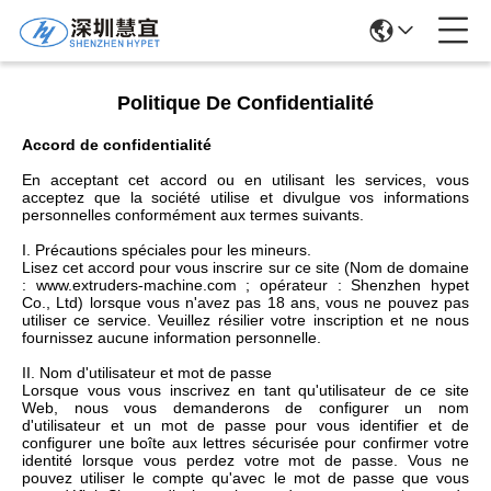
Politique De Confidentialité
Accord de confidentialité
En acceptant cet accord ou en utilisant les services, vous
acceptez que la société utilise et divulgue vos informations
personnelles conformément aux termes suivants.
I. Précautions spéciales pour les mineurs.
Lisez cet accord pour vous inscrire sur ce site (Nom de domaine
: www.extruders-machine.com ; opérateur : Shenzhen hypet
Co., Ltd) lorsque vous n'avez pas 18 ans, vous ne pouvez pas
utiliser ce service. Veuillez résilier votre inscription et ne nous
fournissez aucune information personnelle.
II. Nom d'utilisateur et mot de passe
Lorsque vous vous inscrivez en tant qu'utilisateur de ce site
Web, nous vous demanderons de configurer un nom
d'utilisateur et un mot de passe pour vous identifier et de
configurer une boîte aux lettres sécurisée pour confirmer votre
identité lorsque vous perdez votre mot de passe. Vous ne
pouvez utiliser le compte qu'avec le mot de passe que vous