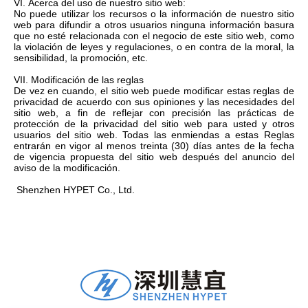
VI. Acerca del uso de nuestro sitio web:
No puede utilizar los recursos o la información de nuestro sitio
web para difundir a otros usuarios ninguna información basura
que no esté relacionada con el negocio de este sitio web, como
la violación de leyes y regulaciones, o en contra de la moral, la
sensibilidad, la promoción, etc.
VII. Modificación de las reglas
De vez en cuando, el sitio web puede modificar estas reglas de
privacidad de acuerdo con sus opiniones y las necesidades del
sitio web, a fin de reflejar con precisión las prácticas de
protección de la privacidad del sitio web para usted y otros
usuarios del sitio web. Todas las enmiendas a estas Reglas
entrarán en vigor al menos treinta (30) días antes de la fecha
de vigencia propuesta del sitio web después del anuncio del
aviso de la modificación.
Shenzhen HYPET Co., Ltd.