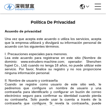
Política De Privacidad
Acuerdo de privacidad
Una vez que acepta este acuerdo o utiliza los servicios, acepta
que la empresa utilizará y divulgará su información personal de
acuerdo con los siguientes términos.
I. Precauciones especiales para menores.
Lea este acuerdo para registrarse en este sitio (Nombre de
dominio: www.extruders-machine.com; operador: Shenzhen
hypet Co., Ltd) cuando no tenga 18 años, no puede utilizar este
servicio. Por favor, finalice su registro y no nos proporcione
ninguna información personal.
II. Nombre de usuario y contraseña
Cuando se registre como usuario de este sitio web, le
pediremos que configure un nombre de usuario y una
contraseña para identificarlo y configurar un buzón de correo
electrónico seguro para confirmar su identidad cuando pierda
su contraseña. Solo puede usar la cuenta a través de la
contraseña que configure. Si revela la contraseña, puede