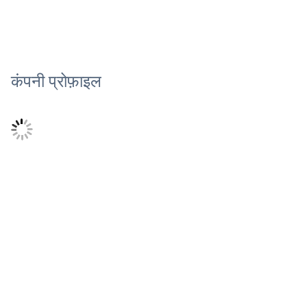
कंपनी प्रोफ़ाइल