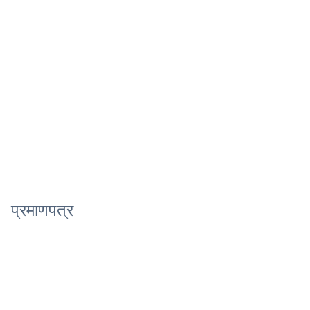
प्रमाणपत्र