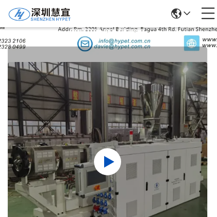
उत्पादों का विवरण