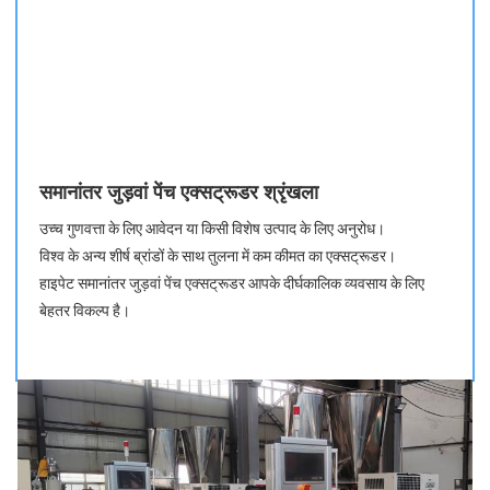
समानांतर जुड़वां पेंच एक्सट्रूडर श्रृंखला
उच्च गुणवत्ता के लिए आवेदन या किसी विशेष उत्पाद के लिए अनुरोध।
विश्व के अन्य शीर्ष ब्रांडों के साथ तुलना में कम कीमत का एक्सट्रूडर।
हाइपेट समानांतर जुड़वां पेंच एक्सट्रूडर आपके दीर्घकालिक व्यवसाय के लिए
बेहतर विकल्प है।