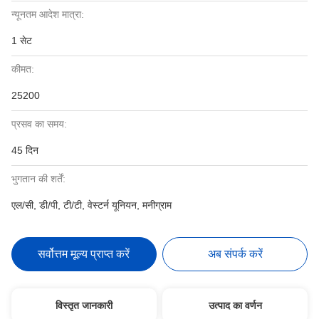
न्यूनतम आदेश मात्रा:
1 सेट
कीमत:
25200
प्रसव का समय:
45 दिन
भुगतान की शर्तें:
एल/सी, डी/पी, टी/टी, वेस्टर्न यूनियन, मनीग्राम
सर्वोत्तम मूल्य प्राप्त करें
अब संपर्क करें
विस्तृत जानकारी
उत्पाद का वर्णन