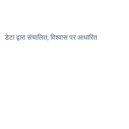
डेटा द्वारा संचालित, विश्वास पर आधारित