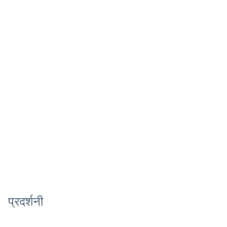
प्रदर्शनी