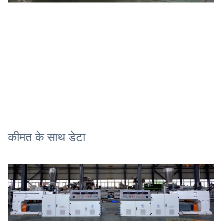
कीमत के साथ डेटा