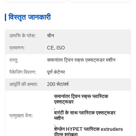
विस्तृत जानकारी
उत्पत्ति के प्लेस:
चीन
प्रमाणन:
CE, ISO
वस्तु:
समानांतर ट्विन स्क्रू एक्सट्रूडर मशीन
पैकेजिंग विवरण:
पूर्ण कंटेनर
आपूर्ति की क्षमता:
200 सेट/वर्ष
समानांतर ट्विन स्क्रू प्लास्टिक 
एक्सट्रूडर
, 
वारंटी के साथ प्लास्टिक एक्सट्रूडर 
प्रमुखता देना:
मशीन
, 
शेन्ज़ेन HYPET प्लास्टिक extruders 
पीएस श्रृंखला