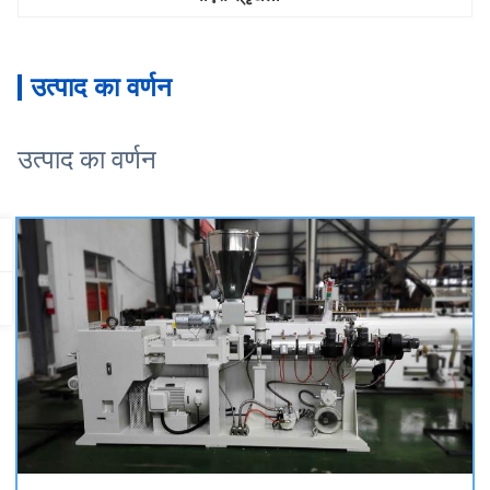
उत्पाद का वर्णन
उत्पाद का वर्णन