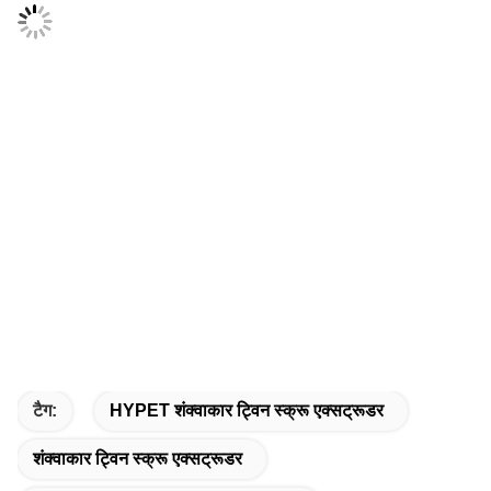
टैग:
HYPET शंक्वाकार ट्विन स्क्रू एक्सट्रूडर
शंक्वाकार ट्विन स्क्रू एक्सट्रूडर