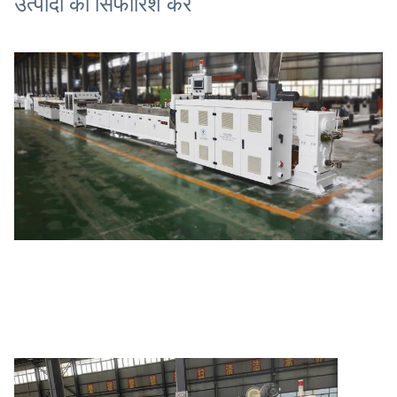
उत्पादों की सिफारिश करें