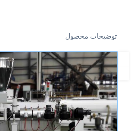
توضیحات محصول