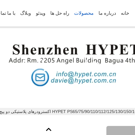
خانه
درباره ما
محصولات
راه حل ها
ویدئو
وبلاگ
با ما تم
جزئیات محصولات