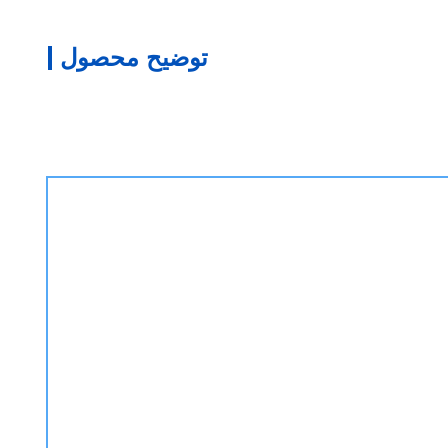
توضیح محصول