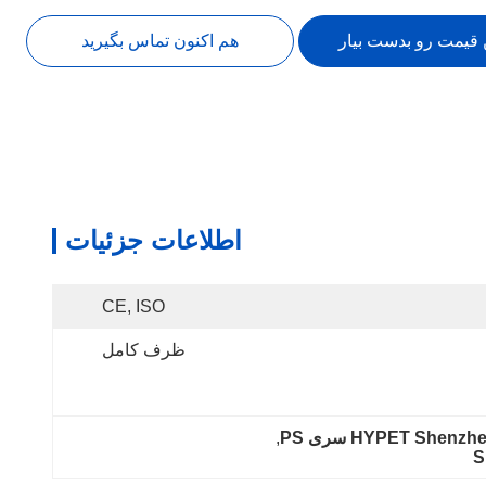
 قیمت رو بدست بیار
هم اکنون تماس بگیرید
اطلاعات جزئیات
CE, ISO
ظرف کامل
, 
S