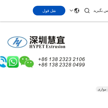
اس بگیرید
نقل قول