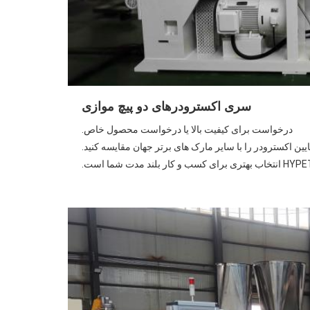
سری اکسترودرهای دو پیچ موازی
درخواست برای کیفیت بالا یا درخواست محصول خاص.
یین اکسترودر را با سایر مارک های برتر جهان مقایسه کنید.