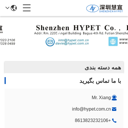
محصولات
همه دسته بندی
با ما تماس بگیرید
Mr. Xiang
info@hypet.com.cn
+8613823232106