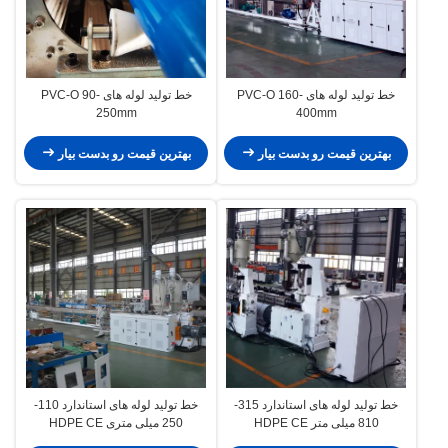
خط تولید لوله های PVC-O 160-
خط تولید لوله های PVC-O 90-
250mm
400mm
بهترین قیمت رو بدست بیار
بهترین قیمت رو بدست بیار
خط تولید لوله های استاندارد 315-
خط تولید لوله های استاندارد 110-
810 میلی متر HDPE CE
250 میلی متری HDPE CE