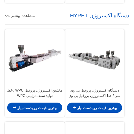
دستگاه اکستروژن HYPET
مشاهده بیشتر >>
دستگاه اکستروژن پروفیل پی وی
ماشین اکستروژن پروفیل WPC / خط
سی / خط اکستروژن پروفیل پی وی
تولید سقف تزئینی WPC
سی
بهترین قیمت رو بدست بیار
بهترین قیمت رو بدست بیار