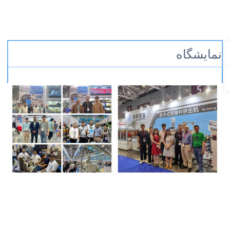
نمایشگاه