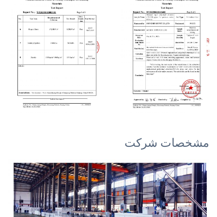
مشخصات شرکت