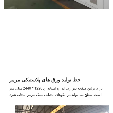
خط تولید ورق های پلاستیکی مرمر
است. سطح می تواند در الگوهای مختلف سنگ مرمر انتخاب شود.