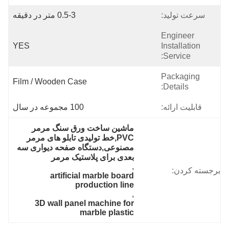
سرعت تولید:
0.5-3 متر در دقیقه
Engineer
YES
Installation
Service:
Packaging
Film / Wooden Case
Details:
قابلیت ارائه:
100 مجموعه در سال
ماشین ساخت ورق سنگ مرمر 
PVC,خط تولیدی تابلو های مرمر 
مصنوعی,دستگاه صفحه دیواری سه 
بعدی برای پلاستیک مرمر
, 
برجسته کردن:
artificial marble board 
production line
, 
3D wall panel machine for 
marble plastic