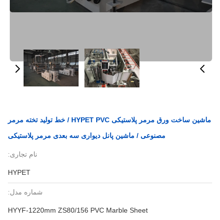
ماشین ساخت ورق مرمر پلاستیکی HYPET PVC / خط تولید تخته مرمر
مصنوعی / ماشین پانل دیواری سه بعدی مرمر پلاستیکی
نام تجاری:
HYPET
شماره مدل:
HYYF-1220mm ZS80/156 PVC Marble Sheet