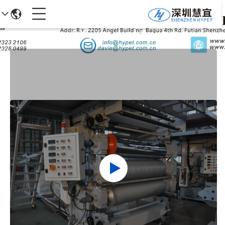
جزئیات محصولات