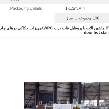
Packaging Details:
1-1.5m/min
100 مجموعه در سال
door hot sta