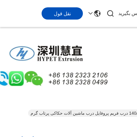
اس بگیرید
نقل قول