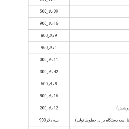
39 دلار500
16 دلار900
9 دلار800
1 دلار960
11 دلار000
42 دلار300
8 دلار500
16 دلار800
12 دلار200
سه دلار900