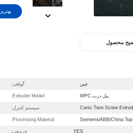
بهترین
ضیح محصول
چین
گواهی:
پنل درب WPC
Extruder Model:
Conic Twin Screw Extrud
سیستم کنترل:
Processing Material:
Siemens/ABB/China Top
YES
خروجی: