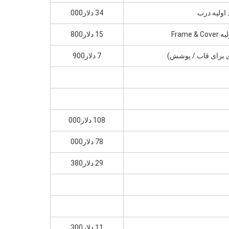
34 دلار000
15 دلار800
7 دلار900
108 دلار000
78 دلار000
29 دلار380
11 دلار300