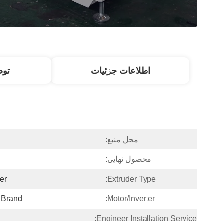
اطلاعات جزئیات
تو
محل منبع:
محصول نهایی:
er
Extruder Type:
 Brand
Motor/Inverter:
Engineer Installation Service: