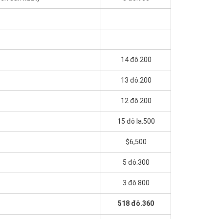
14 đô.200
13 đô.200
12 đô.200
15 đô la.500
$6,500
5 đô.300
3 đô.800
518 đô.360