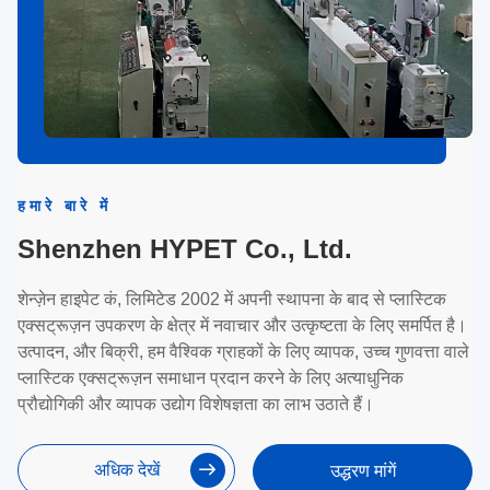
हमारे बारे में
Shenzhen HYPET Co., Ltd.
शेन्ज़ेन हाइपेट कं, लिमिटेड 2002 में अपनी स्थापना के बाद से प्लास्टिक
एक्सट्रूज़न उपकरण के क्षेत्र में नवाचार और उत्कृष्टता के लिए समर्पित है।
उत्पादन, और बिक्री, हम वैश्विक ग्राहकों के लिए व्यापक, उच्च गुणवत्ता वाले
प्लास्टिक एक्सट्रूज़न समाधान प्रदान करने के लिए अत्याधुनिक
प्रौद्योगिकी और व्यापक उद्योग विशेषज्ञता का लाभ उठाते हैं।
अधिक देखें
उद्धरण मांगें