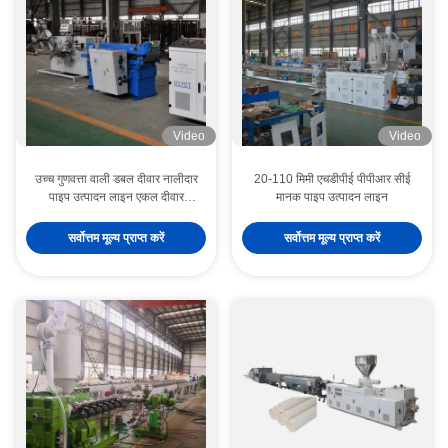
Video
Video
उच्च गुणवत्ता वाली डबल दीवार नालीदार
20-110 मिमी एचडीपीई पीपीआर सीई
पाइप उत्पादन लाइन एकल दीवार
मानक पाइप उत्पादन लाइन
नालीदार पाइप बना रहा
सर्वोत्तम मूल्य प्राप्त करें
सर्वोत्तम मूल्य प्राप्त करें