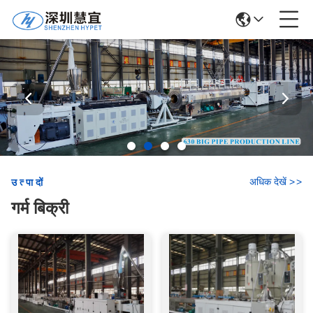
अधिक देखें
>
>
उत्पादों
गर्म बिक्री