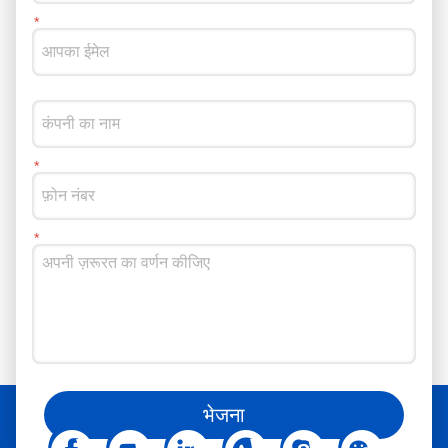
आप हमें सोशल मीडिया पर भी फॉलो कर सकते हैं
भेजना