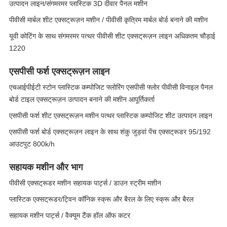
उत्पादन लाइन/संगमरमर प्लास्टिक 3D दीवार पैनल मशीन
पीवीसी मार्बल शीट एक्सट्रूज़न मशीन / पीवीसी कृत्रिम मार्बल बोर्ड बनाने की मशीन
यूवी कोटिंग के साथ संगमरमर पत्थर पीवीसी शीट एक्सट्रूज़न लाइन अधिकतम चौड़ाई
1220
एसपीसी फर्श एक्सट्रूज़न लाइन
एचआईपीईटी स्टोन प्लास्टिक कम्पोजिट फ्लोरिंग एसपीसी फ्लोर पीवीसी विनाइल पैनल
बोर्ड टाइल एक्सट्रूज़न उत्पादन बनाने की मशीन आपूर्तिकर्ता
एसपीसी फर्श शीट एक्सट्रूज़न मशीन पत्थर प्लास्टिक कम्पोजिट शीट उत्पादन लाइन
एसपीसी फर्श बोर्ड एक्सट्रूज़न लाइन के साथ शंकु जुड़वां पेंच एक्सट्रूडर 95/192
आउटपुट 800k/h
सहायक मशीन और भाग
पीवीसी एक्सट्रूडर मशीन सहायक पार्ट्स / डाउन स्ट्रीम मशीन
प्लास्टिक एक्सट्रूडर/ट्विन कॉनिक स्क्रू और बैरल के लिए स्क्रू और बैरल
सहायक मशीन पार्ट्स / वैक्यूम टैंक हॉल ऑफ कटर