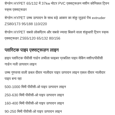
शेन्ज़ेन HYPET 65/132 में 37kw मोटर PVC एक्सट्रूज़न मशीन कोनिकल ट्विन
स्क्रू एक्सट्रूडर
शेन्ज़ेन HYPET उच्च उत्पादन के साथ बड़े आकार का शंकु जुड़वां पेंच extruder
ZS80/173 95/188 110/220
शेन्ज़ेन HYPET सबसे लोकप्रिय और सबसे ज्यादा बिकने वाला शंकुधारी ट्विन स्क्रू
एक्सट्रूडर ZS55/120 65/132 80/156
प्लास्टिक पाइप एक्सट्रूज़न लाइन
हाइप प्लास्टिक पीवीसी गार्डन लचीला फाइबर प्रबलित पाइप मेकिंग मशीन/पीवीसी
गार्डन नली उत्पादन लाइन
उच्च गुणवत्ता वाली डबल दीवार नालीदार पाइप उत्पादन लाइन एकल दीवार नालीदार
पाइप बना रहा
500-1000 मिमी पीवीसी-ओ पाइप उत्पादन लाइन
250-630 मिमी पीवीसी-ओ पाइप उत्पादन लाइन
160-400 मिमी पीवीसी-ओ पाइप उत्पादन लाइन
90-250 मिमी पीवीसी-ओ पाइप उत्पादन लाइन