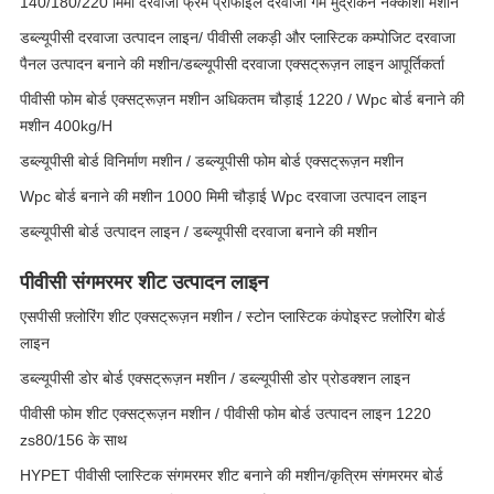
140/180/220 मिमी दरवाजा फ्रेम प्रोफाइल दरवाजा गर्म मुद्रांकन नक्काशी मशीन
डब्ल्यूपीसी दरवाजा उत्पादन लाइन/ पीवीसी लकड़ी और प्लास्टिक कम्पोजिट दरवाजा
पैनल उत्पादन बनाने की मशीन/डब्ल्यूपीसी दरवाजा एक्सट्रूज़न लाइन आपूर्तिकर्ता
पीवीसी फोम बोर्ड एक्सट्रूज़न मशीन अधिकतम चौड़ाई 1220 / Wpc बोर्ड बनाने की
मशीन 400kg/H
डब्ल्यूपीसी बोर्ड विनिर्माण मशीन / डब्ल्यूपीसी फोम बोर्ड एक्सट्रूज़न मशीन
Wpc बोर्ड बनाने की मशीन 1000 मिमी चौड़ाई Wpc दरवाजा उत्पादन लाइन
डब्ल्यूपीसी बोर्ड उत्पादन लाइन / डब्ल्यूपीसी दरवाजा बनाने की मशीन
पीवीसी संगमरमर शीट उत्पादन लाइन
एसपीसी फ़्लोरिंग शीट एक्सट्रूज़न मशीन / स्टोन प्लास्टिक कंपोइस्ट फ़्लोरिंग बोर्ड
लाइन
डब्ल्यूपीसी डोर बोर्ड एक्सट्रूज़न मशीन / डब्ल्यूपीसी डोर प्रोडक्शन लाइन
पीवीसी फोम शीट एक्सट्रूज़न मशीन / पीवीसी फोम बोर्ड उत्पादन लाइन 1220
zs80/156 के साथ
HYPET पीवीसी प्लास्टिक संगमरमर शीट बनाने की मशीन/कृत्रिम संगमरमर बोर्ड