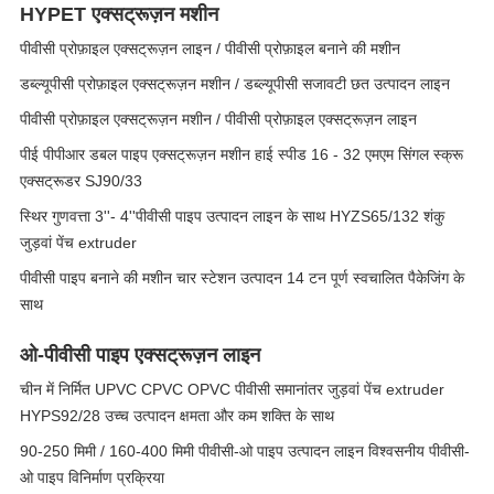
HYPET एक्सट्रूज़न मशीन
पीवीसी प्रोफ़ाइल एक्सट्रूज़न लाइन / पीवीसी प्रोफ़ाइल बनाने की मशीन
डब्ल्यूपीसी प्रोफ़ाइल एक्सट्रूज़न मशीन / डब्ल्यूपीसी सजावटी छत उत्पादन लाइन
पीवीसी प्रोफ़ाइल एक्सट्रूज़न मशीन / पीवीसी प्रोफ़ाइल एक्सट्रूज़न लाइन
पीई पीपीआर डबल पाइप एक्सट्रूज़न मशीन हाई स्पीड 16 - 32 एमएम सिंगल स्क्रू
एक्सट्रूडर SJ90/33
स्थिर गुणवत्ता 3''- 4''पीवीसी पाइप उत्पादन लाइन के साथ HYZS65/132 शंकु
जुड़वां पेंच extruder
पीवीसी पाइप बनाने की मशीन चार स्टेशन उत्पादन 14 टन पूर्ण स्वचालित पैकेजिंग के
साथ
ओ-पीवीसी पाइप एक्सट्रूज़न लाइन
चीन में निर्मित UPVC CPVC OPVC पीवीसी समानांतर जुड़वां पेंच extruder
HYPS92/28 उच्च उत्पादन क्षमता और कम शक्ति के साथ
90-250 मिमी / 160-400 मिमी पीवीसी-ओ पाइप उत्पादन लाइन विश्वसनीय पीवीसी-
ओ पाइप विनिर्माण प्रक्रिया