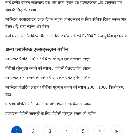
हार्ड क्रोम प्लेटिंग समानांतर पेंच और बैरल ट्विन पेंच एक्सट्रूडर और साइजिंग माप
सेवा के लिए निः शुल्क
प्लास्टिक एक्सट्रूडर डबल ट्विन स्क्रू एक्सट्रूडर के लिए कॉनिक ट्विन स्क्रू और
बैरल / द्वि-धातु स्क्रू और बैरल
बड़ी मात्रा में लोकप्रिय चीन वाटर चिलर मॉडल HYAC-30AD फैन कूलिंग प्रकार में
अन्य प्लास्टिक एक्सट्रूज़न मशीन
प्लास्टिक पेलेटिंग मशीन / पीवीसी ग्रेन्यूल एक्सट्रूज़न लाइन
पीवीसी ग्रैन्यूल्स बनाने की मशीन / पीवीसी पेलेटाइजिंग लाइन
प्लास्टिक दाना बनाने की मशीन/रीसायकल पेलेटाइजिंग मशीन
प्लास्टिक पेलेटिंग लाइन / पीवीसी ग्रेन्यूल बनाने की मशीन 200 - 1000 किलोग्राम/
घंटा
पारदर्शी पीवीसी पेलेट बनाने की मशीन/प्लास्टिक पेलेटिंग लाइन
इंजेक्शन पीवीसी सामग्री के लिए पीवीसी ग्रेन्युल बनाने की मशीन
1
2
3
4
5