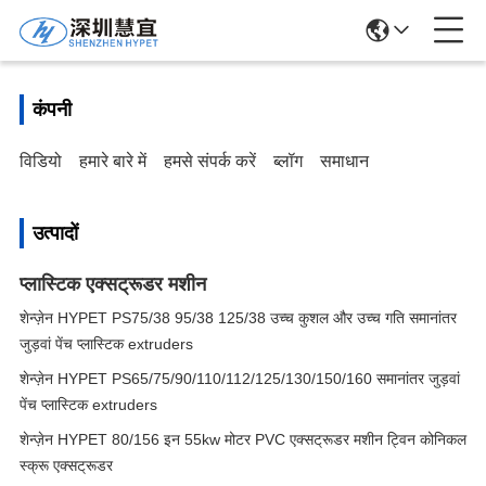
कंपनी
विडियो
हमारे बारे में
हमसे संपर्क करें
ब्लॉग
समाधान
उत्पादों
प्लास्टिक एक्सट्रूडर मशीन
शेन्ज़ेन HYPET PS75/38 95/38 125/38 उच्च कुशल और उच्च गति समानांतर
जुड़वां पेंच प्लास्टिक extruders
शेन्ज़ेन HYPET PS65/75/90/110/112/125/130/150/160 समानांतर जुड़वां
पेंच प्लास्टिक extruders
शेन्ज़ेन HYPET 80/156 इन 55kw मोटर PVC एक्सट्रूडर मशीन ट्विन कोनिकल
स्क्रू एक्सट्रूडर