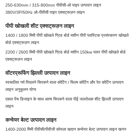
250-630mm / 315-800mm पीवीसी-ओ पाइप उत्पादन लाइन
380V/3P/50Hz ओ-पीवीसी पाइप एक्सट्रूज़न लाइन
पीपी खोखली शीट एक्सट्रूज़न लाइन
1400 / 1800 मिमी पीपी खोखले ग्रिड बोर्ड मशीन पीपी प्लास्टिक प्रसंस्करण खोखले
बोर्ड एक्सट्रूज़न लाइन
2200 / 2600 मिमी पीपी खोखले ग्रिड बोर्ड मशीन 150kw पावर पीपी खोखले बोर्ड
एक्सट्रूज़न लाइन
वॉटरप्रूफिंग झिल्ली उत्पादन लाइन
स्वचालित गर्म पिघलने चिपकने वाला कोटिंग / फिल्म कोटिंग और रेत कोटिंग उत्पादन
लाइन अनुकूलन योग्य
एकल पेंच डिजाइन के साथ आत्म चिपकने वाला पीई जलरोधक शीट झिल्ली उत्पादन
लाइन
कन्वेयर बेल्ट उत्पादन लाइन
1400-2000 मिमी पीवीसी/पीवीजी कोयला खदान कन्वेयर बेल्ट उत्पादन लाइन खनन