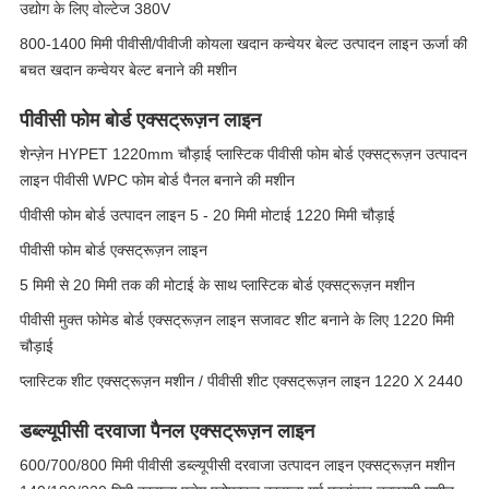
उद्योग के लिए वोल्टेज 380V
800-1400 मिमी पीवीसी/पीवीजी कोयला खदान कन्वेयर बेल्ट उत्पादन लाइन ऊर्जा की
बचत खदान कन्वेयर बेल्ट बनाने की मशीन
पीवीसी फोम बोर्ड एक्सट्रूज़न लाइन
शेन्ज़ेन HYPET 1220mm चौड़ाई प्लास्टिक पीवीसी फोम बोर्ड एक्सट्रूज़न उत्पादन
लाइन पीवीसी WPC फोम बोर्ड पैनल बनाने की मशीन
पीवीसी फोम बोर्ड उत्पादन लाइन 5 - 20 मिमी मोटाई 1220 मिमी चौड़ाई
पीवीसी फोम बोर्ड एक्सट्रूज़न लाइन
5 मिमी से 20 मिमी तक की मोटाई के साथ प्लास्टिक बोर्ड एक्सट्रूज़न मशीन
पीवीसी मुक्त फोमेड बोर्ड एक्सट्रूज़न लाइन सजावट शीट बनाने के लिए 1220 मिमी
चौड़ाई
प्लास्टिक शीट एक्सट्रूज़न मशीन / पीवीसी शीट एक्सट्रूज़न लाइन 1220 X 2440
डब्ल्यूपीसी दरवाजा पैनल एक्सट्रूज़न लाइन
600/700/800 मिमी पीवीसी डब्ल्यूपीसी दरवाजा उत्पादन लाइन एक्सट्रूज़न मशीन