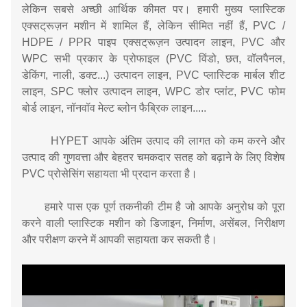
लेकिन सबसे अच्छी आर्थिक कीमत पर। हमारी मुख्य प्लास्टिक
एक्सट्रूज़न मशीन में शामिल हैं, लेकिन सीमित नहीं हैं, PVC /
HDPE / PPR पाइप एक्सट्रूज़न उत्पादन लाइन, PVC और
WPC सभी प्रकार के प्रोफाइल (PVC विंडो, छत, वॉलपैनल,
डेकिंग, नाली, डक्ट...) उत्पादन लाइन, PVC प्लास्टिक मार्बल शीट
लाइन, SPC फ्लोर उत्पादन लाइन, WPC डोर प्लांट, PVC फोम
बोर्ड लाइन, नॉनवॉव मेल्ट ब्लोन फैब्रिक लाइन.....
HYPET आपके अंतिम उत्पाद की लागत को कम करने और
उत्पाद की गुणवत्ता और बेहतर चमकदार सतह को बढ़ाने के लिए विशेष
PVC प्रोसेसिंग सहायता भी प्रदान करता है।
हमारे पास एक पूर्ण तकनीकी टीम है जो आपके अनुरोध को पूरा
करने वाली प्लास्टिक मशीन को डिजाइन, निर्माण, असेंबल, निरीक्षण
और परीक्षण करने में आपकी सहायता कर सकती है।