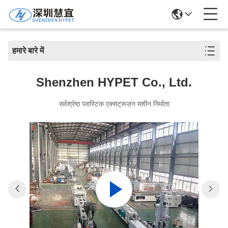
हमारे बारे में
Shenzhen HYPET Co., Ltd.
सर्वश्रेष्ठ प्लास्टिक एक्सट्रूज़न मशीन निर्माता