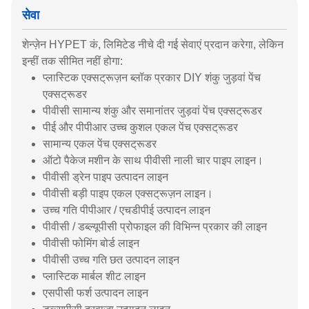
सेवा
शेन्ज़ेन HYPET कं, लिमिटेड नीचे दी गई सेवाएं प्रदान करेगा, लेकिन
इन्हीं तक सीमित नहीं होगा:
प्लास्टिक एक्सट्रूज़न ब्लॉक प्रकार DIY शंकु जुड़वां पेंच
एक्सट्रूडर
पीवीसी सामान्य शंकु और समानांतर जुड़वां पेंच एक्सट्रूडर
पीई और पीपीआर उच्च कुशल एकल पेंच एक्सट्रूडर
सामान्य एकल पेंच एक्सट्रूडर
ऑटो पैकेज मशीन के साथ पीवीसी नाली चार पाइप लाइन।
पीवीसी ड्रेन पाइप उत्पादन लाइन
पीवीसी बड़ी पाइप एकल एक्सट्रूज़न लाइन।
उच्च गति पीपीआर / एचडीपीई उत्पादन लाइन
पीवीसी / डब्ल्यूपीसी प्रोफाइल की विभिन्न प्रकार की लाइन
पीवीसी फोमिंग बोर्ड लाइन
पीवीसी उच्च गति छत उत्पादन लाइन
प्लास्टिक मार्बल शीट लाइन
एसपीसी फर्श उत्पादन लाइन