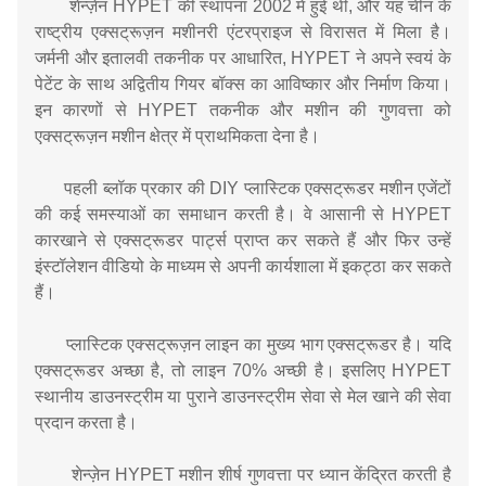
शेन्ज़ेन HYPET की स्थापना 2002 में हुई थी, और यह चीन के
राष्ट्रीय एक्सट्रूज़न मशीनरी एंटरप्राइज से विरासत में मिला है।
जर्मनी और इतालवी तकनीक पर आधारित, HYPET ने अपने स्वयं के
पेटेंट के साथ अद्वितीय गियर बॉक्स का आविष्कार और निर्माण किया।
इन कारणों से HYPET तकनीक और मशीन की गुणवत्ता को
एक्सट्रूज़न मशीन क्षेत्र में प्राथमिकता देना है।
पहली ब्लॉक प्रकार की DIY प्लास्टिक एक्सट्रूडर मशीन एजेंटों
की कई समस्याओं का समाधान करती है। वे आसानी से HYPET
कारखाने से एक्सट्रूडर पार्ट्स प्राप्त कर सकते हैं और फिर उन्हें
इंस्टॉलेशन वीडियो के माध्यम से अपनी कार्यशाला में इकट्ठा कर सकते
हैं।
प्लास्टिक एक्सट्रूज़न लाइन का मुख्य भाग एक्सट्रूडर है। यदि
एक्सट्रूडर अच्छा है, तो लाइन 70% अच्छी है। इसलिए HYPET
स्थानीय डाउनस्ट्रीम या पुराने डाउनस्ट्रीम सेवा से मेल खाने की सेवा
प्रदान करता है।
शेन्ज़ेन HYPET मशीन शीर्ष गुणवत्ता पर ध्यान केंद्रित करती है