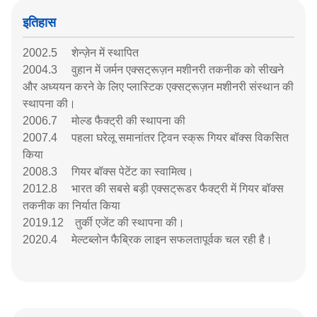
इतिहास
2002.5 शेन्ज़ेन में स्थापित
2004.3 वुहान में जर्मन एक्सट्रूज़न मशीनरी तकनीक को सीखने
और अध्ययन करने के लिए प्लास्टिक एक्सट्रूज़न मशीनरी संस्थान की
स्थापना की।
2006.7 मोल्ड फैक्ट्री की स्थापना की
2007.4 पहला घरेलू समानांतर ट्विन स्क्रू गियर बॉक्स विकसित
किया
2008.3 गियर बॉक्स पेटेंट का स्वामित्व।
2012.8 भारत की सबसे बड़ी एक्सट्रूडर फैक्ट्री में गियर बॉक्स
तकनीक का निर्यात किया
2019.12 तुर्की एजेंट की स्थापना की।
2020.4 मेल्टब्लोन फैब्रिक लाइन सफलतापूर्वक चल रही है।