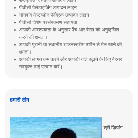
डब्ल्यूपीसी दरवाजा उत्पादन लाइन
पीवीसी पेलेटाइजिंग उत्पादन लाइन
नॉनवॉव मेल्टब्लोन फैब्रिक उत्पादन लाइन
पीवीसी विशेष प्रसंस्करण सहायता
आपकी आवश्यकता के अनुसार पेंच और बैरल को अनुकूलित
करने की क्षमता।
आपकी पुरानी या स्थानीय डाउनस्ट्रीम मशीन से मेल खाने की
क्षमता।
आपकी लागत कम करने और आपकी गति बढ़ाने के लिए बेहतर
उपयुक्त डाई प्रदान करें।
हमारी टीम
श्री ज़ियांग