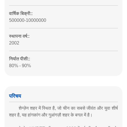
वार्षिक बिक्री::
500000-10000000
स्थापना वर्ष::
2002
निर्यात पीसी::
80% - 90%
परिचय
शेन्ज़ेन शहर में स्थित है, जो चीन का सबसे जीवंत और युवा शीर्ष
शहर है, यह हांगकांग और गुआंगज़ौ शहर के बगल में है।