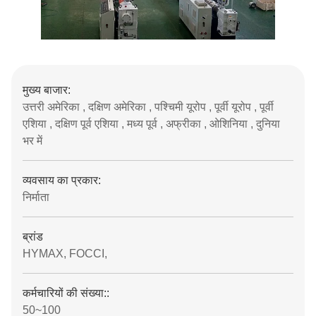
मुख्य बाजार:
उत्तरी अमेरिका , दक्षिण अमेरिका , पश्चिमी यूरोप , पूर्वी यूरोप , पूर्वी
एशिया , दक्षिण पूर्व एशिया , मध्य पूर्व , अफ्रीका , ओशिनिया , दुनिया
भर में
व्यवसाय का प्रकार:
निर्माता
ब्रांड
HYMAX, FOCCI,
कर्मचारियों की संख्या::
50~100