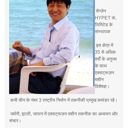
शेन्ज़ेन
HYPET कं,
लिमिटेड के
संस्थापक
इस क्षेत्र में
35 से अधिक
वर्षों के अनुभव
के साथ
एक्सट्रूज़न
मशीन
विशेषज्ञ।
कभी चीन के नंबर 3 राष्ट्रीय निर्माण में तकनीकी प्रमुख कमांडर रहे।
जर्मनी, इटली, जापान में एक्सट्रूज़न मशीन तकनीक का अध्ययन और
संचार।