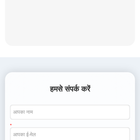
हमसे संपर्क करें