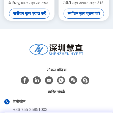
के लिए घुमावदार पाइप एक्सट्रूज़न
पीवीसी पाइप उत्पादन लाइन 315-
मशीन
630
सर्वोत्तम मूल्य प्राप्त करें
सर्वोत्तम मूल्य प्राप्त करें
सोशल मीडिया
त्वरित संपर्क
टेलीफोन
+86-755-25851003