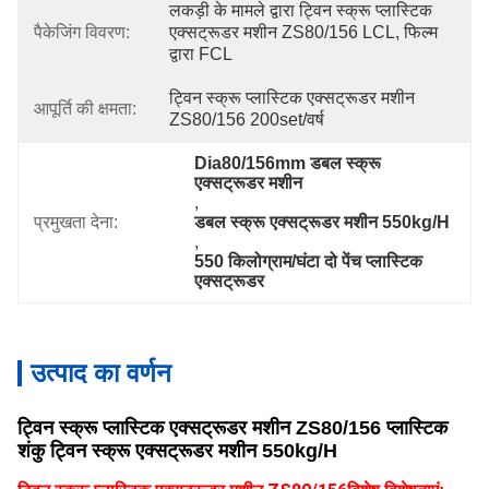
लकड़ी के मामले द्वारा ट्विन स्क्रू प्लास्टिक 
पैकेजिंग विवरण:
एक्सट्रूडर मशीन ZS80/156 LCL, फिल्म 
द्वारा FCL
ट्विन स्क्रू प्लास्टिक एक्सट्रूडर मशीन 
आपूर्ति की क्षमता:
ZS80/156 200set/वर्ष
Dia80/156mm डबल स्क्रू 
एक्सट्रूडर मशीन
, 
प्रमुखता देना:
डबल स्क्रू एक्सट्रूडर मशीन 550kg/H
, 
550 किलोग्राम/घंटा दो पेंच प्लास्टिक 
एक्सट्रूडर
उत्पाद का वर्णन
ट्विन स्क्रू प्लास्टिक एक्सट्रूडर मशीन ZS80/156 प्लास्टिक
शंकु ट्विन स्क्रू एक्सट्रूडर मशीन 550kg/H