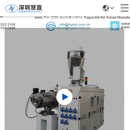
उत्पादों का विवरण