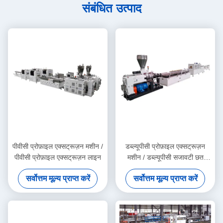
संबंधित उत्पाद
पीवीसी प्रोफ़ाइल एक्सट्रूज़न मशीन /
डब्ल्यूपीसी प्रोफ़ाइल एक्सट्रूज़न
पीवीसी प्रोफ़ाइल एक्सट्रूज़न लाइन
मशीन / डब्ल्यूपीसी सजावटी छत
उत्पादन लाइन
सर्वोत्तम मूल्य प्राप्त करें
सर्वोत्तम मूल्य प्राप्त करें