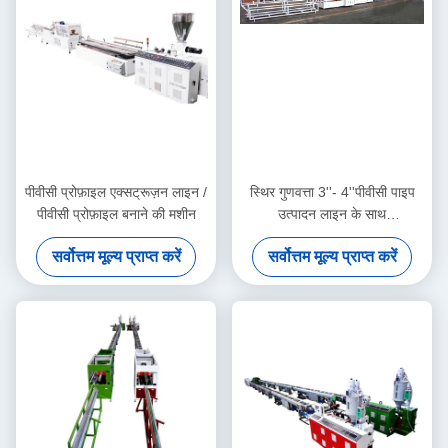
पीवीसी प्रोफ़ाइल एक्सट्रूज़न लाइन /
स्थिर गुणवत्ता 3''- 4''पीवीसी पाइप
पीवीसी प्रोफ़ाइल बनाने की मशीन
उत्पादन लाइन के साथ
HYZS65/132 शंकु जुड़वां पेंच
सर्वोत्तम मूल्य प्राप्त करें
सर्वोत्तम मूल्य प्राप्त करें
extruder