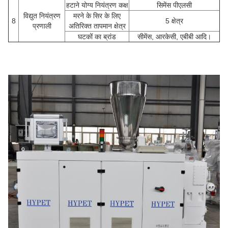
हटाने योग्य नियंत्रण कक्ष
सिमेंस पीएलसी
विद्युत नियंत्रण
मरने के सिर के लिए
8
5 क्षेत्र
प्रणाली
अतिरिक्त तापमान क्षेत्र
घटकों का ब्रांड
सीमेंस, आरकेसी, एबीबी आदि।