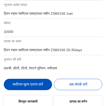
न्यूनतम आदेश मात्रा:
ट्विन स्क्रू प्लास्टिक एक्सट्रूडर मशीन ZS80/156 1set
कीमत:
32000
प्रसव का समय:
ट्विन स्क्रू प्लास्टिक एक्सट्रूडर मशीन ZS80/156 20-35days
भुगतान की शर्तें:
एल/सी, डी/पी, टी/टी, वेस्टर्न यूनियन, मनीग्राम
सर्वोत्तम मूल्य प्राप्त करें
अब संपर्क करें
विस्तृत जानकारी
उत्पाद का वर्णन