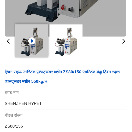
ट्विन स्क्रू प्लास्टिक एक्सट्रूडर मशीन ZS80/156 प्लास्टिक शंकु ट्विन स्क्रू
एक्सट्रूडर मशीन 550kg/H
ब्रांड नाम:
SHENZHEN HYPET
मॉडल संख्या:
ZS80/156