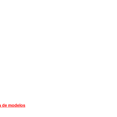
a de modelos