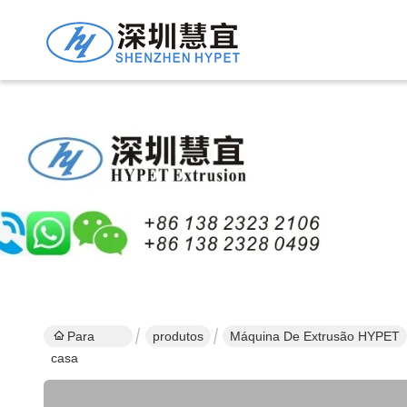
Para
produtos
Máquina De Extrusão HYPET
casa