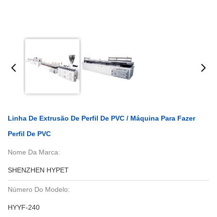
Linha De Extrusão De Perfil De PVC / Máquina Para Fazer
Perfil De PVC
Nome Da Marca:
SHENZHEN HYPET
Número Do Modelo:
HYYF-240