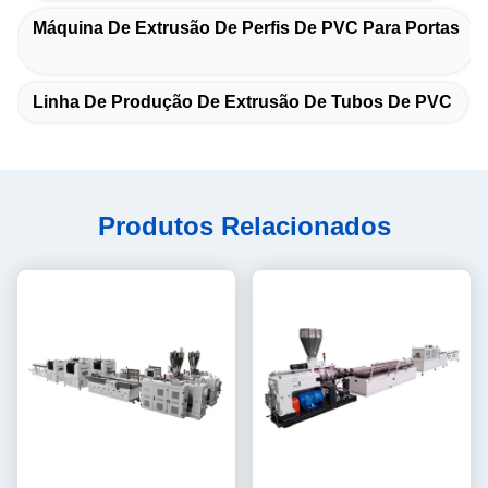
Máquina De Extrusão De Perfis De PVC Para Portas
Linha De Produção De Extrusão De Tubos De PVC
Produtos Relacionados