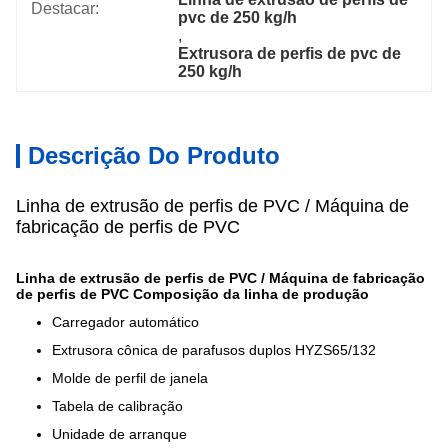
Destacar:
pvc de 250 kg/h
, 
Extrusora de perfis de pvc de 
250 kg/h
Descrição Do Produto
Linha de extrusão de perfis de PVC / Máquina de
fabricação de perfis de PVC
Linha de extrusão de perfis de PVC / Máquina de fabricação
de perfis de PVC
Composição da linha de produção
Carregador automático
Extrusora cônica de parafusos duplos HYZS65/132
Molde de perfil de janela
Tabela de calibração
Unidade de arranque