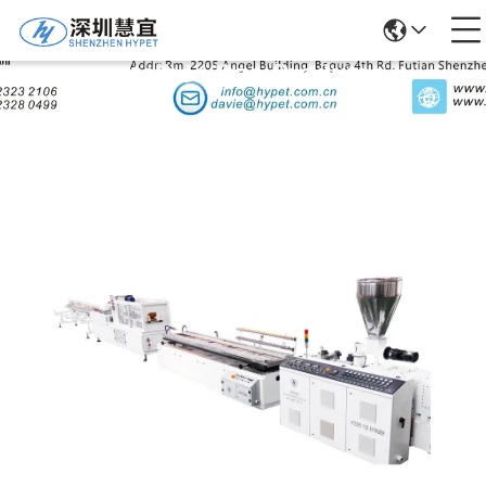
Detalhes Dos Produtos