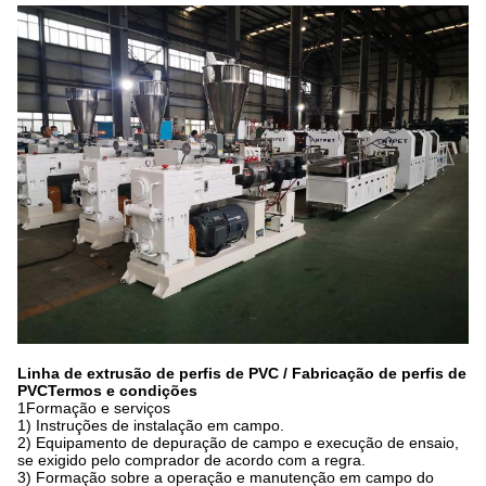
Linha de extrusão de perfis de PVC / Fabricação de perfis de
PVC
Termos e condições
1Formação e serviços
1) Instruções de instalação em campo.
2) Equipamento de depuração de campo e execução de ensaio,
se exigido pelo comprador de acordo com a regra.
3) Formação sobre a operação e manutenção em campo do