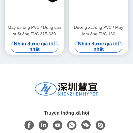
Máy ép ống PVC / Dòng sản
Đường xát ống PVC / Máy
xuất ống PVC 315-630
làm ống PVC 160
Nhận được giá tốt
Nhận được giá tốt
nhất
nhất
Truyền thông xã hội