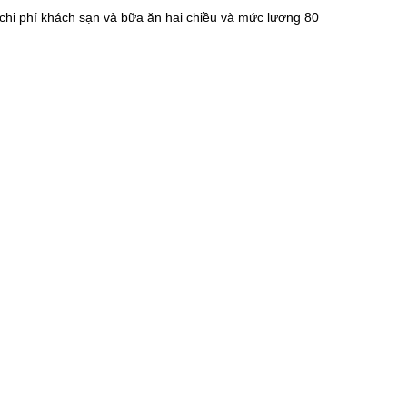
chi phí khách sạn và bữa ăn hai chiều và mức lương 80