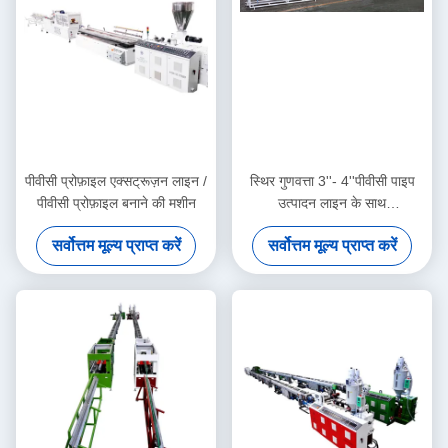
पीवीसी प्रोफ़ाइल एक्सट्रूज़न लाइन /
स्थिर गुणवत्ता 3''- 4''पीवीसी पाइप
पीवीसी प्रोफ़ाइल बनाने की मशीन
उत्पादन लाइन के साथ
HYZS65/132 शंकु जुड़वां पेंच
सर्वोत्तम मूल्य प्राप्त करें
सर्वोत्तम मूल्य प्राप्त करें
extruder