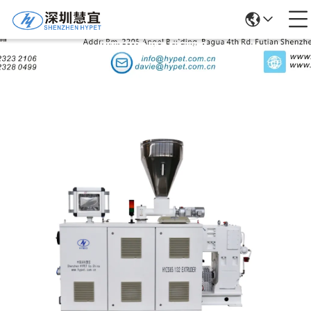
उत्पादों का विवरण