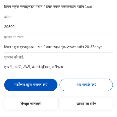
ट्विन स्क्रू एक्सट्रूडर मशीन / डबल स्क्रू एक्सट्रूडर मशीन 1set
कीमत:
20500
प्रसव का समय:
ट्विन स्क्रू एक्सट्रूडर मशीन / डबल स्क्रू एक्सट्रूडर मशीन 20-35days
भुगतान की शर्तें:
एल/सी, डी/पी, टी/टी, वेस्टर्न यूनियन, मनीग्राम
सर्वोत्तम मूल्य प्राप्त करें
अब संपर्क करें
विस्तृत जानकारी
उत्पाद का वर्णन