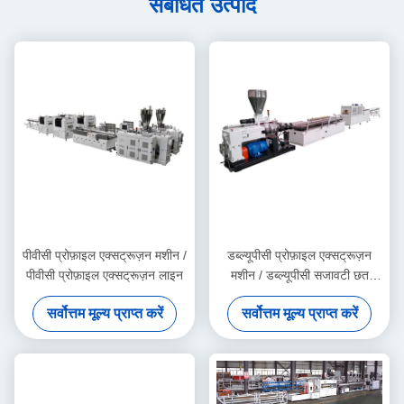
संबंधित उत्पाद
पीवीसी प्रोफ़ाइल एक्सट्रूज़न मशीन /
डब्ल्यूपीसी प्रोफ़ाइल एक्सट्रूज़न
पीवीसी प्रोफ़ाइल एक्सट्रूज़न लाइन
मशीन / डब्ल्यूपीसी सजावटी छत
उत्पादन लाइन
सर्वोत्तम मूल्य प्राप्त करें
सर्वोत्तम मूल्य प्राप्त करें