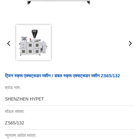
ट्विन स्क्रू एक्सट्रूडर मशीन / डबल स्क्रू एक्सट्रूडर मशीन ZS65/132
ब्रांड नाम:
SHENZHEN HYPET
मॉडल संख्या:
ZS65/132
न्यूनतम आदेश मात्रा: