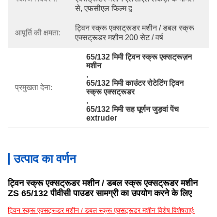
से, एफसीएल फिल्म द्व
ट्विन स्क्रू एक्सट्रूडर मशीन / डबल स्क्रू 
आपूर्ति की क्षमता:
एक्सट्रूडर मशीन 200 सेट / वर्ष
65/132 मिमी ट्विन स्क्रू एक्सट्रूज़न 
मशीन
, 
65/132 मिमी काउंटर रोटेटिंग ट्विन 
प्रमुखता देना:
स्क्रू एक्सट्रूडर
, 
65/132 मिमी सह घूर्णन जुड़वां पेंच 
extruder
उत्पाद का वर्णन
ट्विन स्क्रू एक्सट्रूडर मशीन / डबल स्क्रू एक्सट्रूडर मशीन
ZS 65/132 पीवीसी पाउडर सामग्री का उपयोग करने के लिए
ट्विन स्क्रू एक्सट्रूडर मशीन / डबल स्क्रू एक्सट्रूडर मशीन विशेष विशेषताएंः