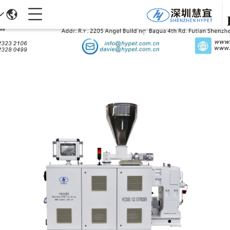
جزئیات محصولات