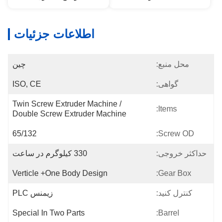
اطلاعات جزئیات
محل منبع:
چین
گواهی:
ISO, CE
Twin Screw Extruder Machine / 
Items:
Double Screw Extruder Machine
65/132
Screw OD:
حداکثر خروجی:
330 کیلوگرم در ساعت
Verticle +one Body Design
Gear Box:
کنترل کنید:
زیمنس PLC
Special In Two Parts
Barrel: