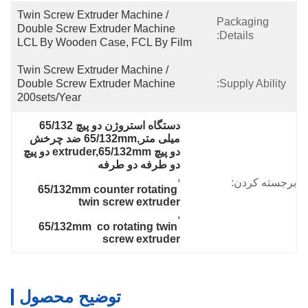
Twin Screw Extruder Machine / 
Packaging
Double Screw Extruder Machine  
Details:
LCL By Wooden Case, FCL By Film
Twin Screw Extruder Machine / 
Double Screw Extruder Machine 
Supply Ability:
200sets/year
دستگاه استروژن دو پیچ 65/132 
میلی متر,65/132mm ضد چرخش 
دو پیچ extruder,65/132mm دو پیچ 
دو طرفه دو طرفه
, 
برجسته کردن:
65/132mm counter rotating 
twin screw extruder
, 
65/132mm  co rotating twin 
screw extruder
توضیح محصول