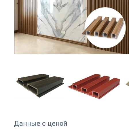
Данные с ценой