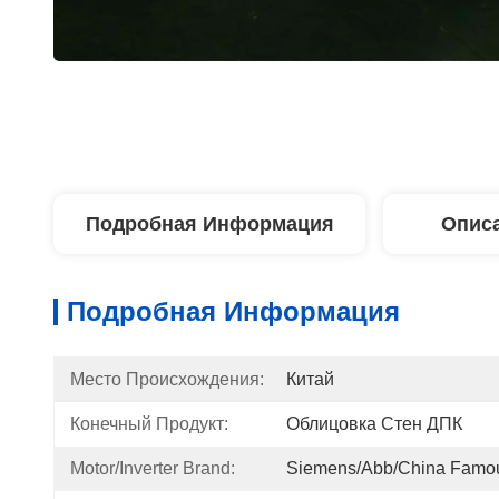
Подробная Информация
Описа
Подробная Информация
Место Происхождения:
Китай
Конечный Продукт:
Облицовка Стен ДПК
Motor/Inverter Brand:
Siemens/Abb/China Famo